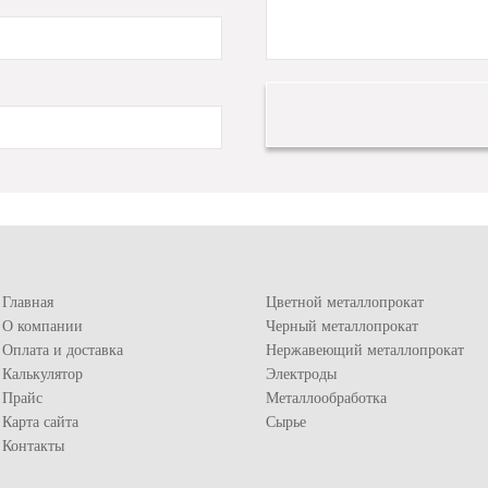
Главная
Цветной металлопрокат
О компании
Черный металлопрокат
Оплата и доставка
Нержавеющий металлопрокат
Калькулятор
Электроды
Прайс
Металлообработка
Карта сайта
Сырье
Контакты