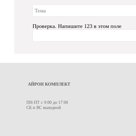
Проверка. Напишите 123 в этом поле
АЙРОН КОМПЛЕКТ
ПН-ПТ с 9:00 до 17:00
СБ и ВС выходной