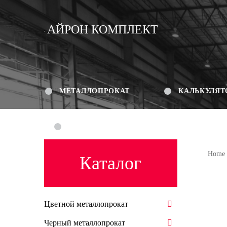
АЙРОН КОМПЛЕКТ
МЕТАЛЛОПРОКАТ
КАЛЬКУЛЯТ
КОНТАКТЫ
Home
Каталог
Цветной металлопрокат
Черный металлопрокат