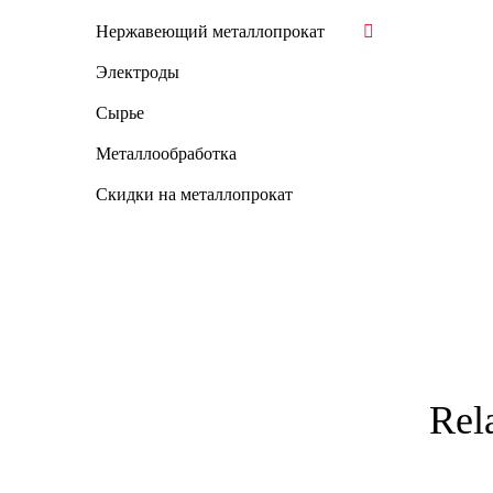
Нержавеющий металлопрокат
Электроды
Сырье
Металлообработка
Скидки на металлопрокат
Rel