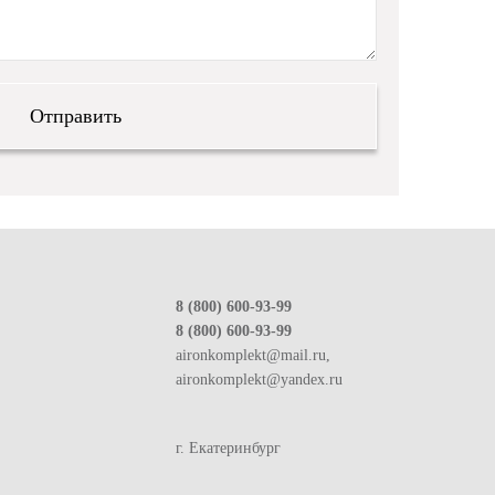
8 (800) 600-93-99
8 (800) 600-93-99
aironkomplekt@mail.ru,
aironkomplekt@yandex.ru
г. Екатеринбург