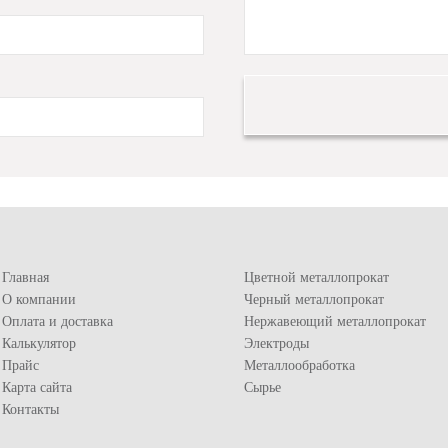
Главная
Цветной металлопрокат
О компании
Черный металлопрокат
Оплата и доставка
Нержавеющий металлопрокат
Калькулятор
Электроды
Прайс
Металлообработка
Карта сайта
Сырье
Контакты