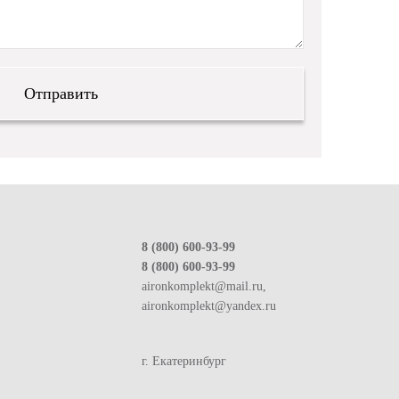
8 (800) 600-93-99
8 (800) 600-93-99
aironkomplekt@mail.ru,
aironkomplekt@yandex.ru
г. Екатеринбург