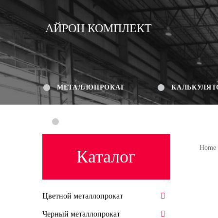
АЙРОН КОМПЛЕКТ
МЕТАЛЛОПРОКАТ
КАЛЬКУЛЯТ
КОНТАКТЫ
Home
Каталог
Цветной металлопрокат
Черный металлопрокат