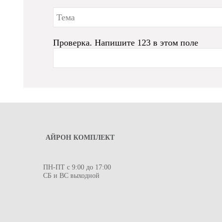
Проверка. Напишите 123 в этом поле
АЙРОН КОМПЛЕКТ
ПН-ПТ с 9:00 до 17:00
СБ и ВС выходной