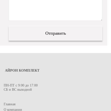
АЙРОН КОМПЛЕКТ
ПН-ПТ с 9:00 до 17:00
СБ и ВС выходной
Главная
О компании