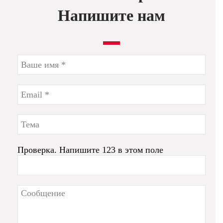
Напишите нам
Проверка. Напишите 123 в этом поле