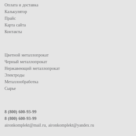
Оплата и доставка
Калькулятор
Прайс
Карта сайта
Контакты
Цветной металлопрокат
Черный металлопрокат
Нержавеющий металлопрокат
Электроды
Металлообработка
Сырье
8 (800) 600-93-99
8 (800) 600-93-99
aironkomplekt@mail.ru, aironkomplekt@yandex.ru