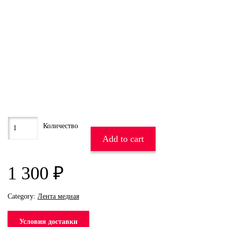
Add to cart
1 300
₽
Category:
Лента медная
Условия доставки