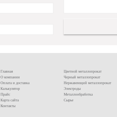
Главная
Цветной металлопрокат
О компании
Черный металлопрокат
Оплата и доставка
Нержавеющий металлопрокат
Калькулятор
Электроды
Прайс
Металлообработка
Карта сайта
Сырье
Контакты