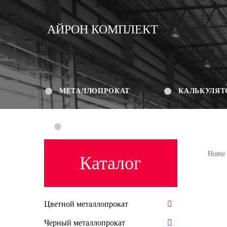
АЙРОН КОМПЛЕКТ
МЕТАЛЛОПРОКАТ
КАЛЬКУЛЯТ
КОНТАКТЫ
Home
Каталог
Цветной металлопрокат
Черный металлопрокат