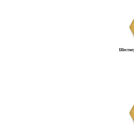
Шестиг