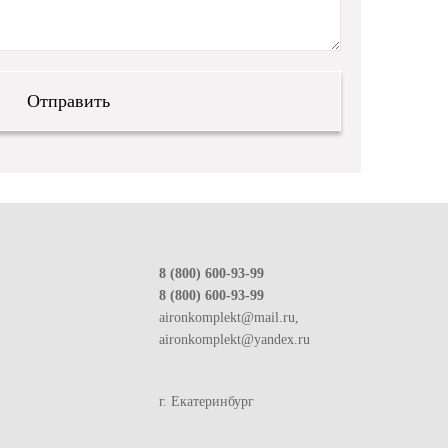
8 (800) 600-93-99
8 (800) 600-93-99
aironkomplekt@mail.ru,
aironkomplekt@yandex.ru
г. Екатеринбург