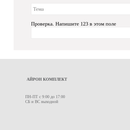
Проверка. Напишите 123 в этом поле
АЙРОН КОМПЛЕКТ
ПН-ПТ с 9:00 до 17:00
СБ и ВС выходной