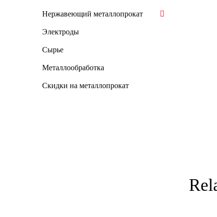
Нержавеющий металлопрокат
Электроды
Сырье
Металлообработка
Скидки на металлопрокат
Rel