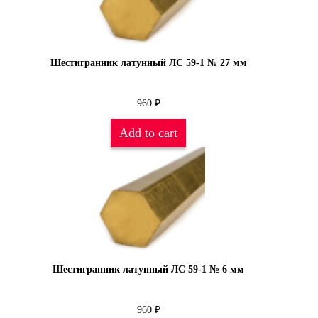
Шестигранник латунный ЛС 59-1 № 27 мм
960
₽
Add to cart
Шестигранник латунный ЛС 59-1 № 6 мм
960
₽