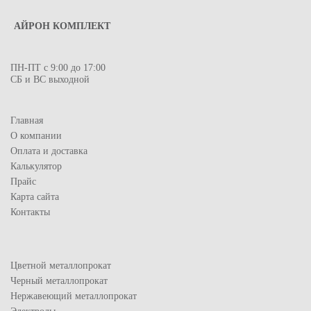
АЙРОН КОМПЛЕКТ
ПН-ПТ с 9:00 до 17:00
СБ и ВС выходной
Главная
О компании
Оплата и доставка
Калькулятор
Прайс
Карта сайта
Контакты
Цветной металлопрокат
Черный металлопрокат
Нержавеющий металлопрокат