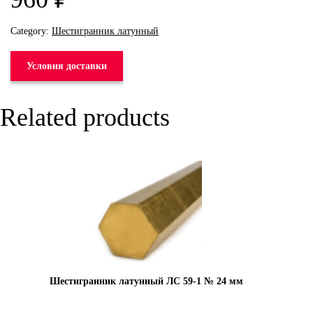
Category:
Шестигранник латунный
Условия доставки
Related products
Шестигранник латунный ЛС 59-1 № 24 мм