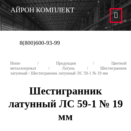
АЙРОН КОМПЛЕКТ
8(800)600-93-99
Home
/
Продукция
/
Цветной
металлопрокат
/
Латунь
/
Шестигранник
латунный
/ Шестигранник латунный ЛС 59-1 № 19 мм
Шестигранник
латунный ЛС 59-1 № 19
мм