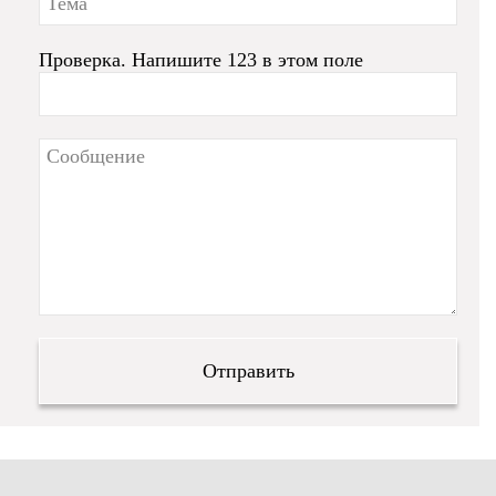
Проверка. Напишите 123 в этом поле