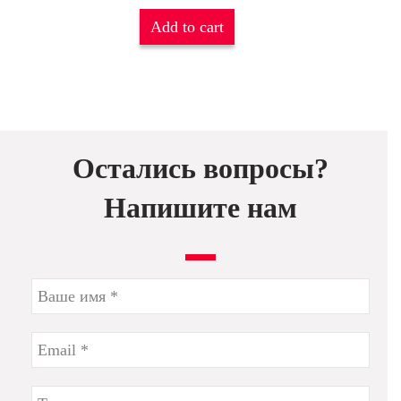
Add to cart
Остались вопросы?
Напишите нам