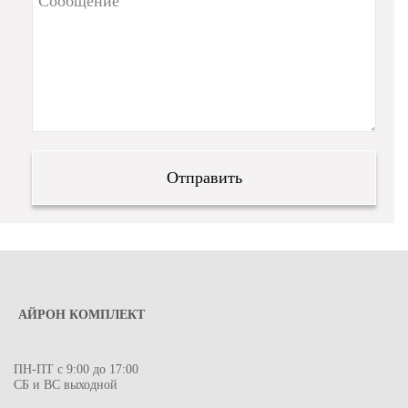
АЙРОН КОМПЛЕКТ
ПН-ПТ с 9:00 до 17:00
СБ и ВС выходной