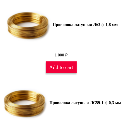
Проволока латунная Л63 ф 1,8 мм
1 000
₽
Add to cart
Проволока латунная ЛС59-1 ф 0,3 мм