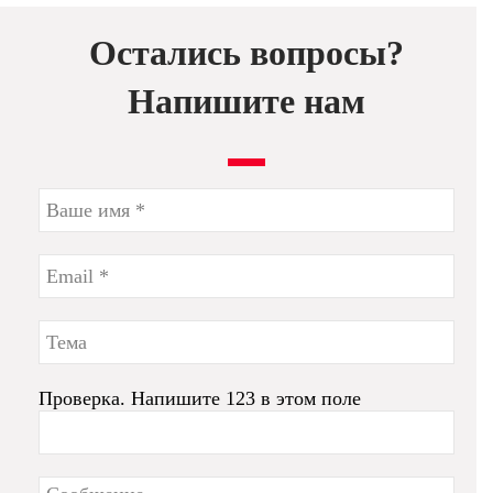
Остались вопросы?
Напишите нам
Проверка. Напишите 123 в этом поле