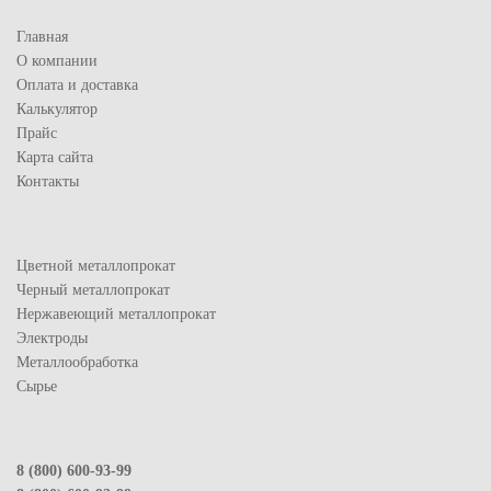
Главная
О компании
Оплата и доставка
Калькулятор
Прайс
Карта сайта
Контакты
Цветной металлопрокат
Черный металлопрокат
Нержавеющий металлопрокат
Электроды
Металлообработка
Сырье
8 (800) 600-93-99