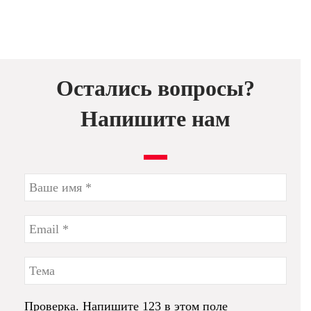
Остались вопросы?
Напишите нам
Проверка. Напишите 123 в этом поле