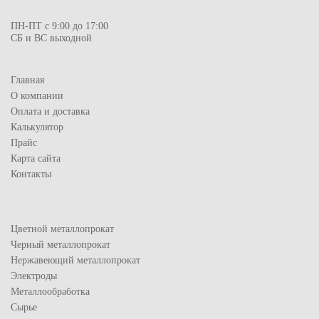
ПН-ПТ с 9:00 до 17:00
СБ и ВС выходной
Главная
О компании
Оплата и доставка
Калькулятор
Прайс
Карта сайта
Контакты
Цветной металлопрокат
Черный металлопрокат
Нержавеющий металлопрокат
Электроды
Металлообработка
Сырье