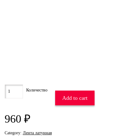
Add to cart
960
₽
Category:
Лента латунная