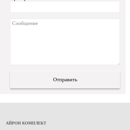
АЙРОН КОМПЛЕКТ