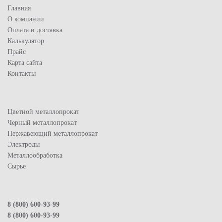
Главная
О компании
Оплата и доставка
Калькулятор
Прайс
Карта сайта
Контакты
Цветной металлопрокат
Черный металлопрокат
Нержавеющий металлопрокат
Электроды
Металлообработка
Сырье
8 (800) 600-93-99
8 (800) 600-93-99