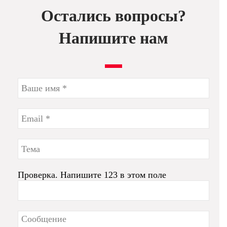
Остались вопросы?
Напишите нам
Проверка. Напишите 123 в этом поле