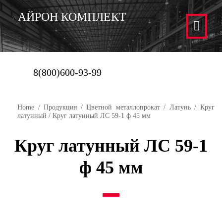
АЙРОН КОМПЛЕКТ
8(800)600-93-99
Home
/
Продукция
/
Цветной металлопрокат
/
Латунь
/
Круг
латунный
/ Круг латунный ЛС 59-1 ф 45 мм
Круг латунный ЛС 59-1
ф 45 мм