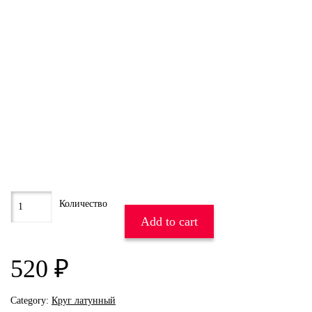
Add to cart
520
₽
Category:
Круг латунный