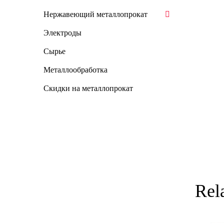
Нержавеющий металлопрокат
Электроды
Сырье
Металлообработка
Скидки на металлопрокат
Rel