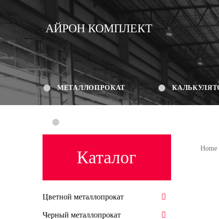
АЙРОН КОМПЛЕКТ
МЕТАЛЛОПРОКАТ
КАЛЬКУЛЯТ
КОНТАКТЫ
Home
Каталог
Цветной металлопрокат
Черный металлопрокат