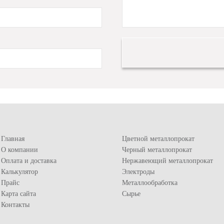
Главная
Цветной металлопрокат
О компании
Черный металлопрокат
Оплата и доставка
Нержавеющий металлопрокат
Калькулятор
Электроды
Прайс
Металлообработка
Карта сайта
Сырье
Контакты