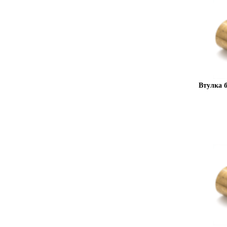
Втулка 