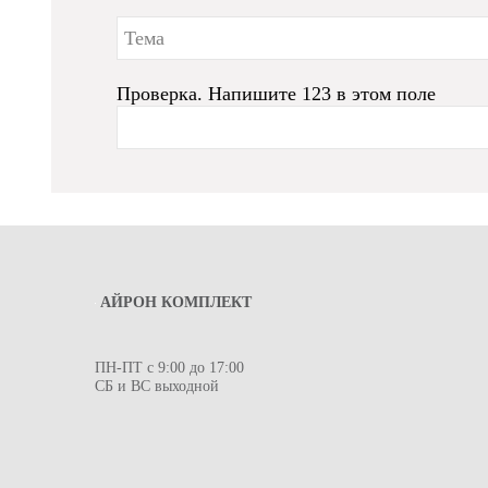
Проверка. Напишите 123 в этом поле
АЙРОН КОМПЛЕКТ
ПН-ПТ с 9:00 до 17:00
СБ и ВС выходной