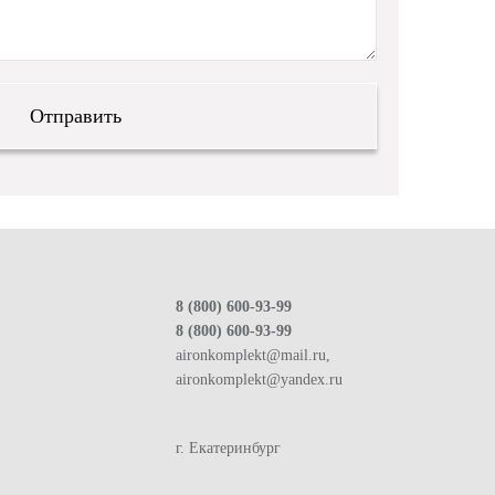
8 (800) 600-93-99
8 (800) 600-93-99
aironkomplekt@mail.ru,
aironkomplekt@yandex.ru
г. Екатеринбург