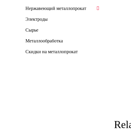
Нержавеющий металлопрокат
Электроды
Сырье
Металлообработка
Скидки на металлопрокат
Rel