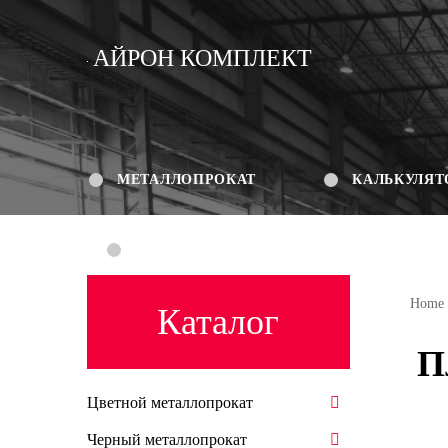
АЙРОН КОМПЛЕКТ
МЕТАЛЛОПРОКАТ
КАЛЬКУЛЯТ
КОНТАКТЫ
Home
Каталог
П
Цветной металлопрокат
Черный металлопрокат