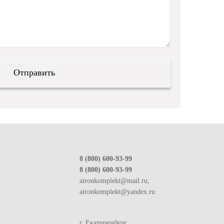
8 (800) 600-93-99
8 (800) 600-93-99
aironkomplekt@mail.ru,
aironkomplekt@yandex.ru
г. Екатеринбург