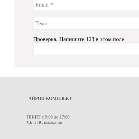
Проверка. Напишите 123 в этом поле
АЙРОН КОМПЛЕКТ
ПН-ПТ с 9:00 до 17:00
СБ и ВС выходной