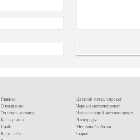
Главная
Цветной металлопрокат
О компании
Черный металлопрокат
Оплата и доставка
Нержавеющий металлопрокат
Калькулятор
Электроды
Прайс
Металлообработка
Карта сайта
Сырье