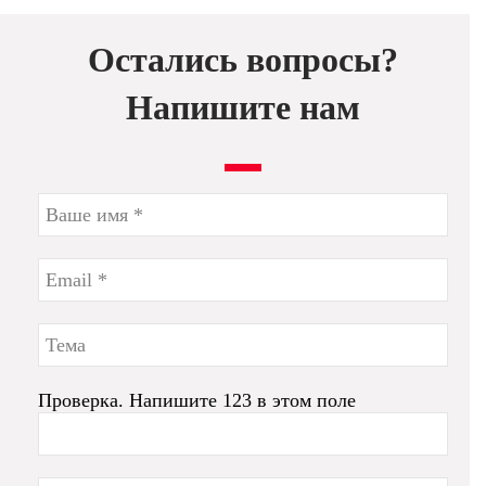
Остались вопросы?
Напишите нам
Проверка. Напишите 123 в этом поле