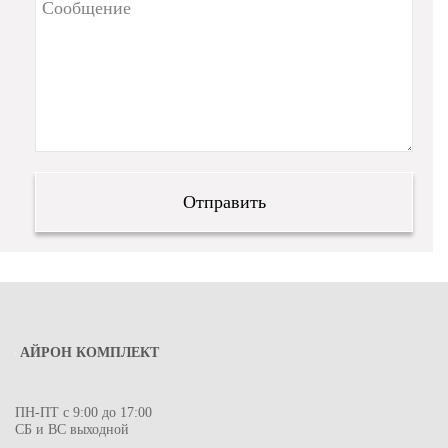
АЙРОН КОМПЛЕКТ
ПН-ПТ с 9:00 до 17:00
СБ и ВС выходной