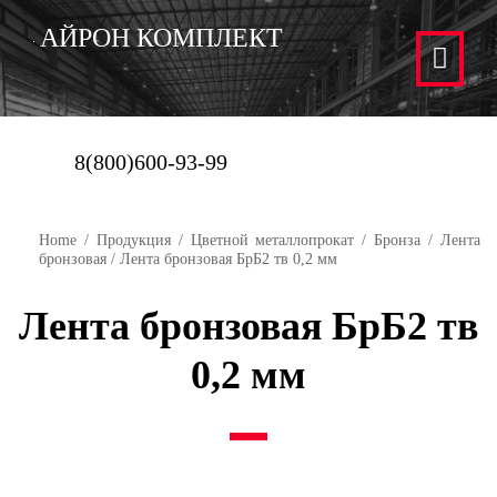
АЙРОН КОМПЛЕКТ
8(800)600-93-99
Home
/
Продукция
/
Цветной металлопрокат
/
Бронза
/
Лента
бронзовая
/ Лента бронзовая БрБ2 тв 0,2 мм
Лента бронзовая БрБ2 тв
0,2 мм