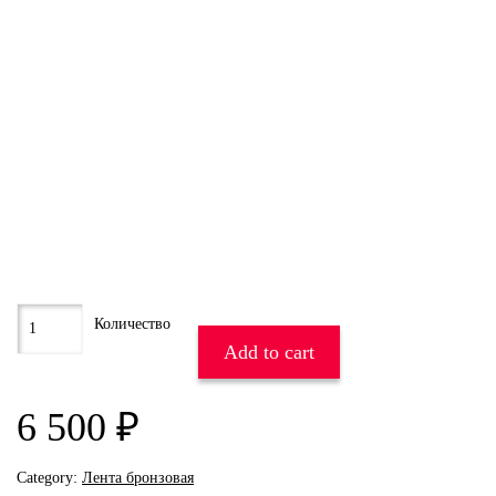
Add to cart
6 500
₽
Category:
Лента бронзовая