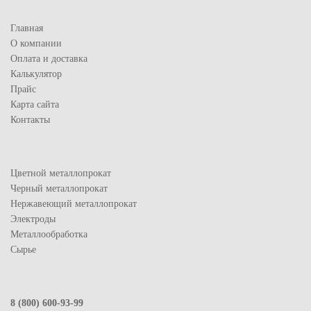
Главная
О компании
Оплата и доставка
Калькулятор
Прайс
Карта сайта
Контакты
Цветной металлопрокат
Черный металлопрокат
Нержавеющий металлопрокат
Электроды
Металлообработка
Сырье
8 (800) 600-93-99