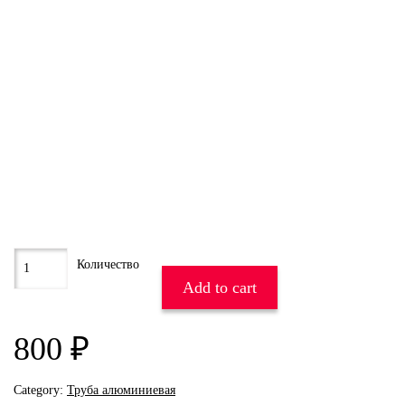
Add to cart
800
₽
Category:
Труба алюминиевая