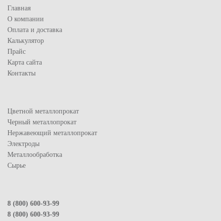
Главная
О компании
Оплата и доставка
Калькулятор
Прайс
Карта сайта
Контакты
Цветной металлопрокат
Черный металлопрокат
Нержавеющий металлопрокат
Электроды
Металлообработка
Сырье
8 (800) 600-93-99
8 (800) 600-93-99