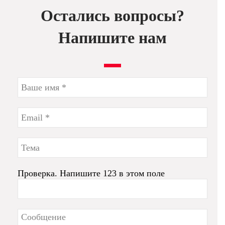
Остались вопросы?
Напишите нам
Проверка. Напишите 123 в этом поле