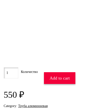
Add to cart
550
₽
Category:
Труба алюминиевая