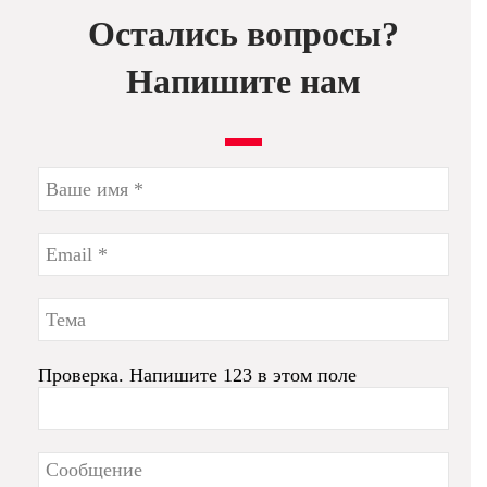
Остались вопросы?
Напишите нам
Проверка. Напишите 123 в этом поле