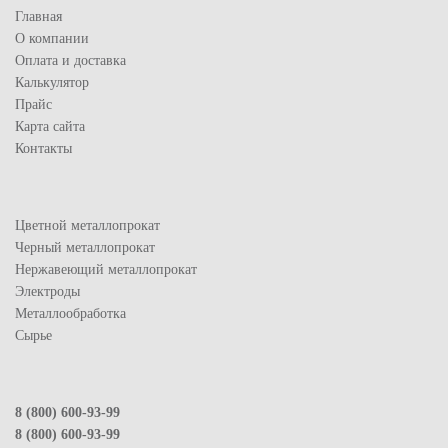
Главная
О компании
Оплата и доставка
Калькулятор
Прайс
Карта сайта
Контакты
Цветной металлопрокат
Черный металлопрокат
Нержавеющий металлопрокат
Электроды
Металлообработка
Сырье
8 (800) 600-93-99
8 (800) 600-93-99