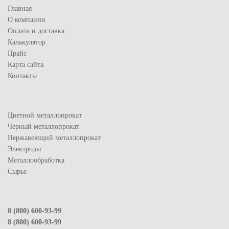
Главная
О компании
Оплата и доставка
Калькулятор
Прайс
Карта сайта
Контакты
Цветной металлопрокат
Черный металлопрокат
Нержавеющий металлопрокат
Электроды
Металлообработка
Сырье
8 (800) 600-93-99
8 (800) 600-93-99