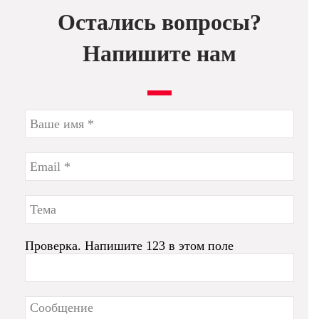
Остались вопросы?
Напишите нам
Проверка. Напишите 123 в этом поле