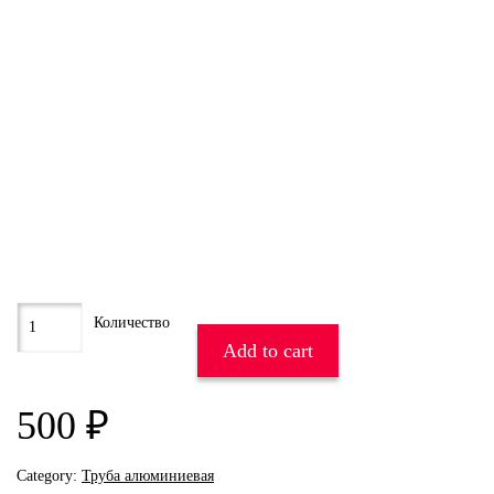
Add to cart
500
₽
Category:
Труба алюминиевая