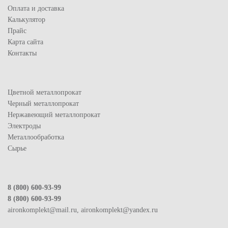
Оплата и доставка
Калькулятор
Прайс
Карта сайта
Контакты
Цветной металлопрокат
Черный металлопрокат
Нержавеющий металлопрокат
Электроды
Металлообработка
Сырье
8 (800) 600-93-99
8 (800) 600-93-99
aironkomplekt@mail.ru, aironkomplekt@yandex.ru