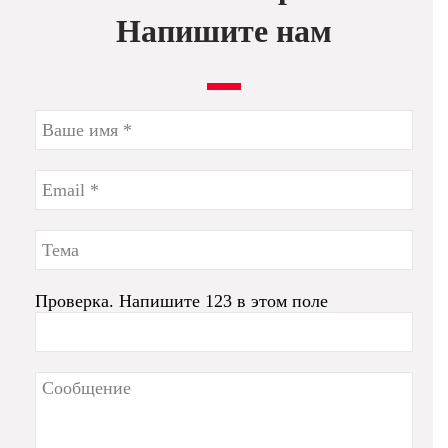
Напишите нам
Проверка. Напишите 123 в этом поле