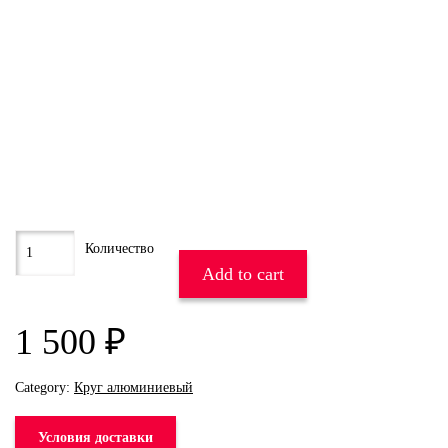
Add to cart
1 500
₽
Category:
Круг алюминиевый
Условия доставки