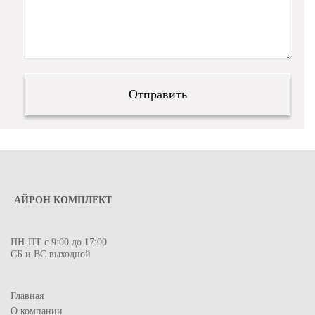
АЙРОН КОМПЛЕКТ
ПН-ПТ с 9:00 до 17:00
СБ и ВС выходной
Главная
О компании