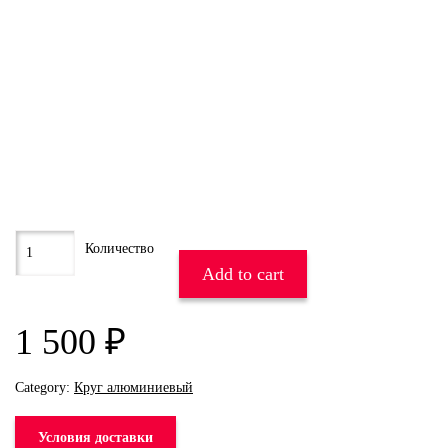
Add to cart
1 500
₽
Category:
Круг алюминиевый
Условия доставки