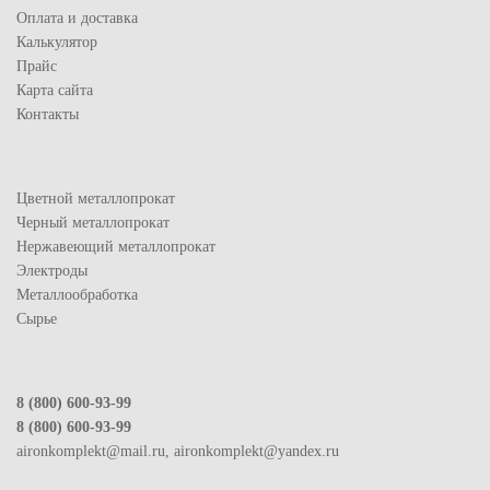
Оплата и доставка
Калькулятор
Прайс
Карта сайта
Контакты
Цветной металлопрокат
Черный металлопрокат
Нержавеющий металлопрокат
Электроды
Металлообработка
Сырье
8 (800) 600-93-99
8 (800) 600-93-99
aironkomplekt@mail.ru, aironkomplekt@yandex.ru