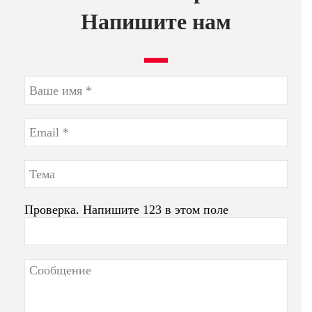
Напишите нам
Проверка. Напишите 123 в этом поле