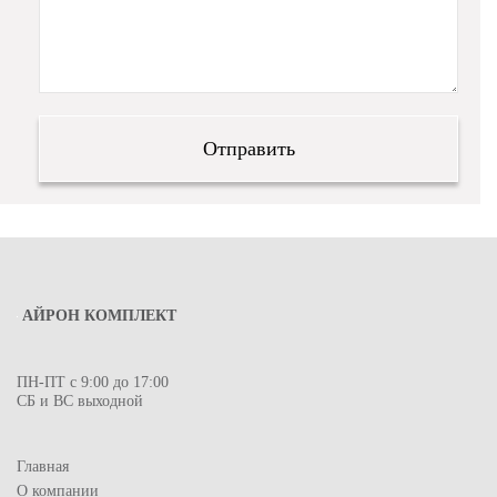
АЙРОН КОМПЛЕКТ
ПН-ПТ с 9:00 до 17:00
СБ и ВС выходной
Главная
О компании