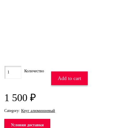
Add to cart
1 500
₽
Category:
Круг алюминиевый
Условия доставки