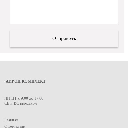
АЙРОН КОМПЛЕКТ
ПН-ПТ с 9:00 до 17:00
СБ и ВС выходной
Главная
О компании