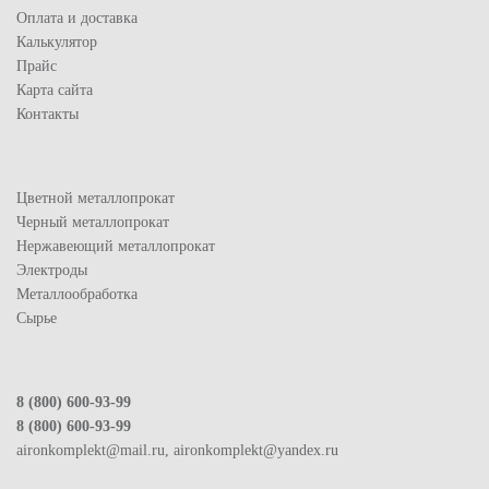
Оплата и доставка
Калькулятор
Прайс
Карта сайта
Контакты
Цветной металлопрокат
Черный металлопрокат
Нержавеющий металлопрокат
Электроды
Металлообработка
Сырье
8 (800) 600-93-99
8 (800) 600-93-99
aironkomplekt@mail.ru, aironkomplekt@yandex.ru