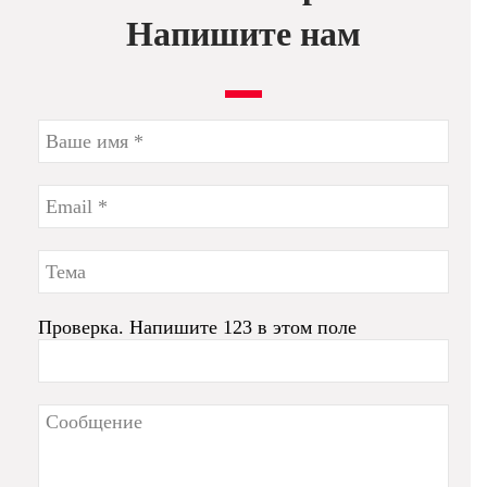
Напишите нам
Проверка. Напишите 123 в этом поле