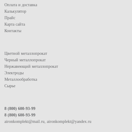
Оплата и доставка
Калькулятор
Прайс
Карта сайта
Контакты
Цветной металлопрокат
Черный металлопрокат
Нержавеющий металлопрокат
Электроды
Металлообработка
Сырье
8 (800) 600-93-99
8 (800) 600-93-99
aironkomplekt@mail.ru, aironkomplekt@yandex.ru