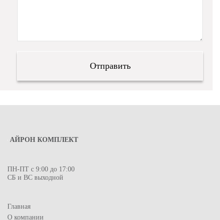
АЙРОН КОМПЛЕКТ
ПН-ПТ с 9:00 до 17:00
СБ и ВС выходной
Главная
О компании