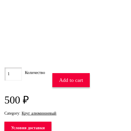
Add to cart
500
₽
Category:
Круг алюминиевый
Условия доставки