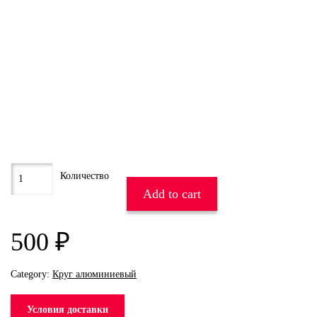
Add to cart
500
₽
Category:
Круг алюминиевый
Условия доставки