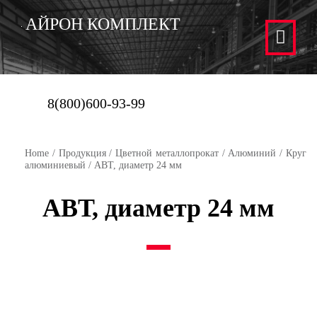
АЙРОН КОМПЛЕКТ
8(800)600-93-99
Home
/
Продукция
/
Цветной металлопрокат
/
Алюминий
/
Круг
алюминиевый
/ АВТ, диаметр 24 мм
АВТ, диаметр 24 мм