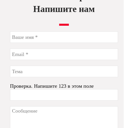
Напишите нам
Проверка. Напишите 123 в этом поле