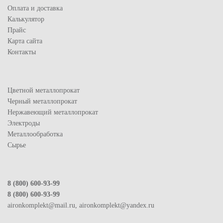
Оплата и доставка
Калькулятор
Прайс
Карта сайта
Контакты
Цветной металлопрокат
Черный металлопрокат
Нержавеющий металлопрокат
Электроды
Металлообработка
Сырье
8 (800) 600-93-99
8 (800) 600-93-99
aironkomplekt@mail.ru, aironkomplekt@yandex.ru