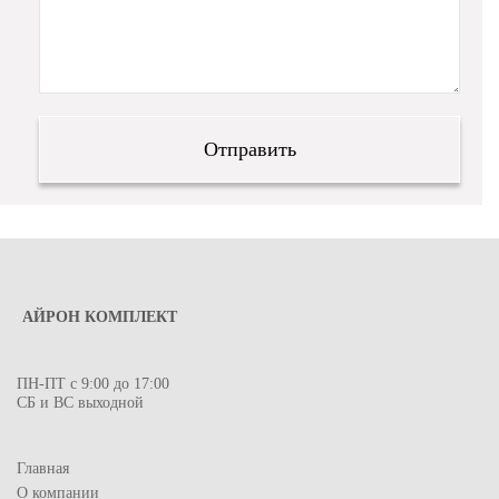
АЙРОН КОМПЛЕКТ
ПН-ПТ с 9:00 до 17:00
СБ и ВС выходной
Главная
О компании