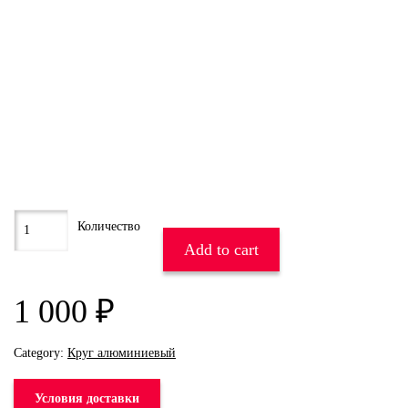
Add to cart
1 000
₽
Category:
Круг алюминиевый
Условия доставки