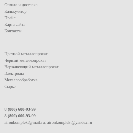
Оплата и доставка
Калькулятор
Прайс
Карта сайта
Контакты
Цветной металлопрокат
Черный металлопрокат
Нержавеющий металлопрокат
Электроды
Металлообработка
Сырье
8 (800) 600-93-99
8 (800) 600-93-99
aironkomplekt@mail.ru, aironkomplekt@yandex.ru