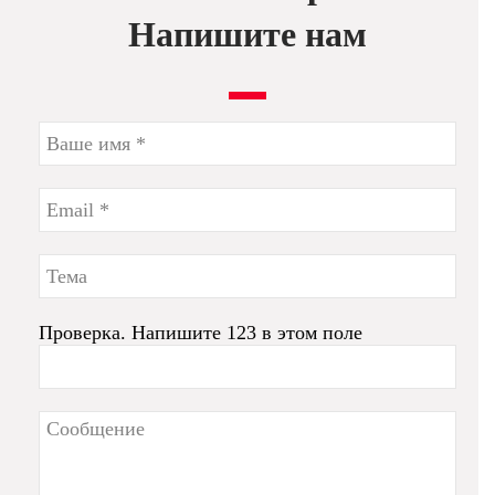
Напишите нам
Проверка. Напишите 123 в этом поле