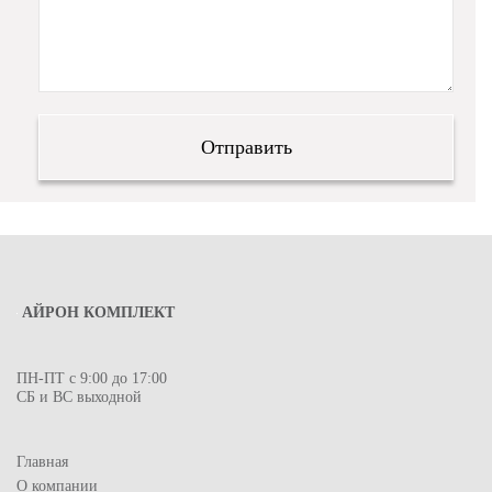
АЙРОН КОМПЛЕКТ
ПН-ПТ с 9:00 до 17:00
СБ и ВС выходной
Главная
О компании