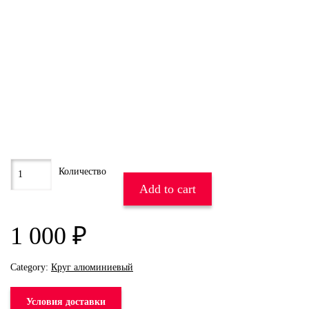
Add to cart
1 000
₽
Category:
Круг алюминиевый
Условия доставки