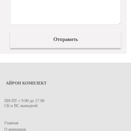
АЙРОН КОМПЛЕКТ
ПН-ПТ с 9:00 до 17:00
СБ и ВС выходной
Главная
О компании