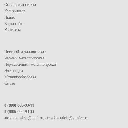
Оплата и доставка
Калькулятор
Прайс
Карта сайта
Контакты
Цветной металлопрокат
Черный металлопрокат
Нержавеющий металлопрокат
Электроды
Металлообработка
Сырье
8 (800) 600-93-99
8 (800) 600-93-99
aironkomplekt@mail.ru, aironkomplekt@yandex.ru