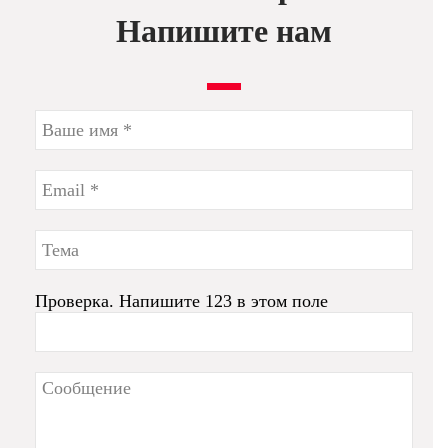
Напишите нам
Проверка. Напишите 123 в этом поле