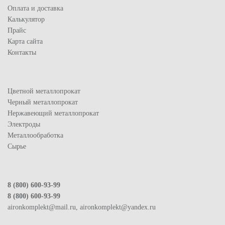
Оплата и доставка
Калькулятор
Прайс
Карта сайта
Контакты
Цветной металлопрокат
Черный металлопрокат
Нержавеющий металлопрокат
Электроды
Металлообработка
Сырье
8 (800) 600-93-99
8 (800) 600-93-99
aironkomplekt@mail.ru, aironkomplekt@yandex.ru