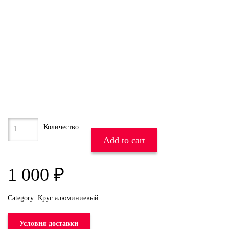
Add to cart
1 000
₽
Category:
Круг алюминиевый
Условия доставки