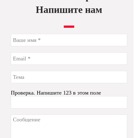
Напишите нам
Проверка. Напишите 123 в этом поле