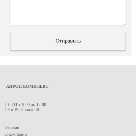
АЙРОН КОМПЛЕКТ
ПН-ПТ с 9:00 до 17:00
СБ и ВС выходной
Главная
О компании