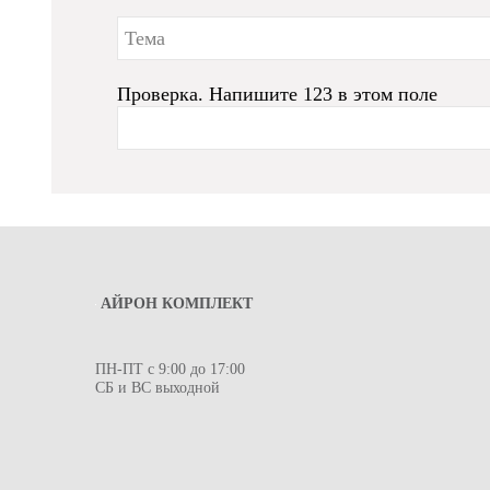
Проверка. Напишите 123 в этом поле
АЙРОН КОМПЛЕКТ
ПН-ПТ с 9:00 до 17:00
СБ и ВС выходной