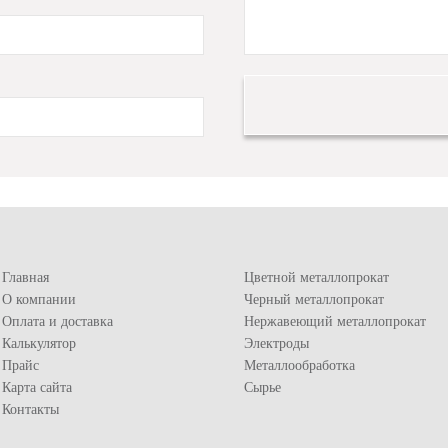
Главная
Цветной металлопрокат
О компании
Черный металлопрокат
Оплата и доставка
Нержавеющий металлопрокат
Калькулятор
Электроды
Прайс
Металлообработка
Карта сайта
Сырье
Контакты