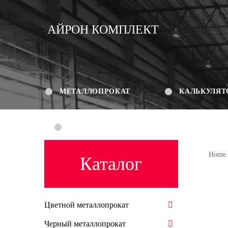
АЙРОН КОМПЛЕКТ
МЕТАЛЛОПРОКАТ
КАЛЬКУЛЯТ
КОНТАКТЫ
Home
Каталог
Цветной металлопрокат
Черный металлопрокат