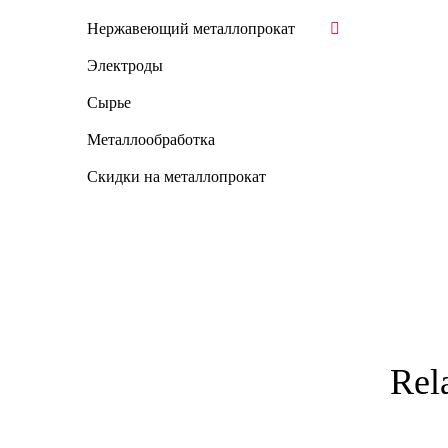
Нержавеющий металлопрокат
Электроды
Сырье
Металлообработка
Скидки на металлопрокат
Rel