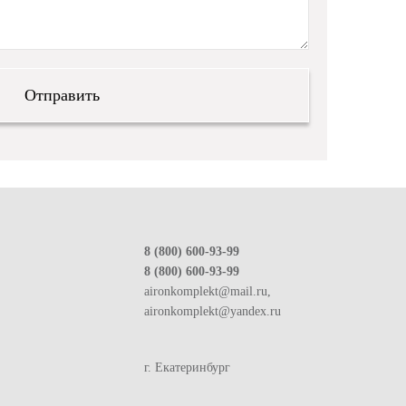
8 (800) 600-93-99
8 (800) 600-93-99
aironkomplekt@mail.ru,
aironkomplekt@yandex.ru
г. Екатеринбург