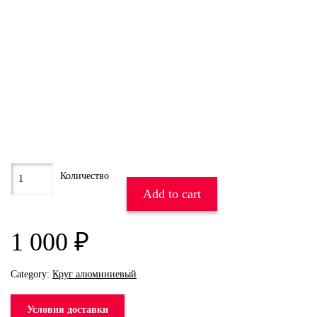
Add to cart
1 000
₽
Category:
Круг алюминиевый
Условия доставки