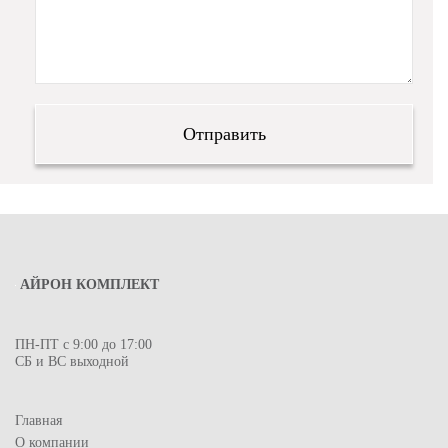
АЙРОН КОМПЛЕКТ
ПН-ПТ с 9:00 до 17:00
СБ и ВС выходной
Главная
О компании