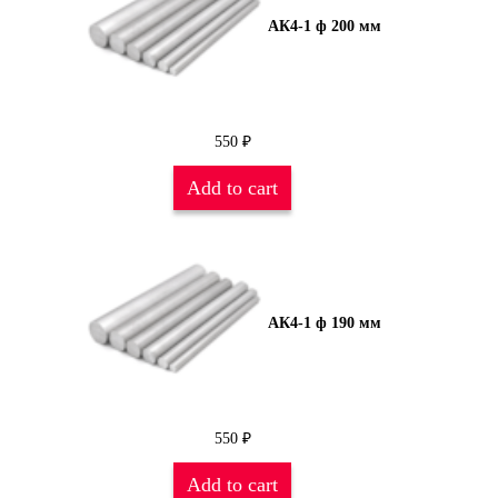
АК4-1 ф 200 мм
550
₽
Add to cart
АК4-1 ф 190 мм
550
₽
Add to cart