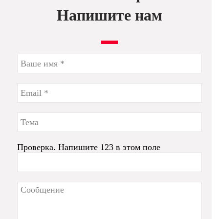
Напишите нам
Проверка. Напишите 123 в этом поле