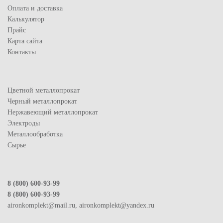
Оплата и доставка
Калькулятор
Прайс
Карта сайта
Контакты
Цветной металлопрокат
Черный металлопрокат
Нержавеющий металлопрокат
Электроды
Металлообработка
Сырье
8 (800) 600-93-99
8 (800) 600-93-99
aironkomplekt@mail.ru, aironkomplekt@yandex.ru