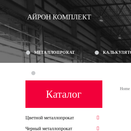
АЙРОН КОМПЛЕКТ
МЕТАЛЛОПРОКАТ
КАЛЬКУЛЯТ
КОНТАКТЫ
Home
Каталог
Цветной металлопрокат
Черный металлопрокат