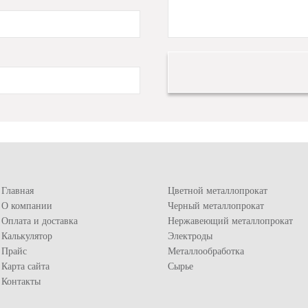
Главная
Цветной металлопрокат
О компании
Черный металлопрокат
Оплата и доставка
Нержавеющий металлопрокат
Калькулятор
Электроды
Прайс
Металлообработка
Карта сайта
Сырье
Контакты