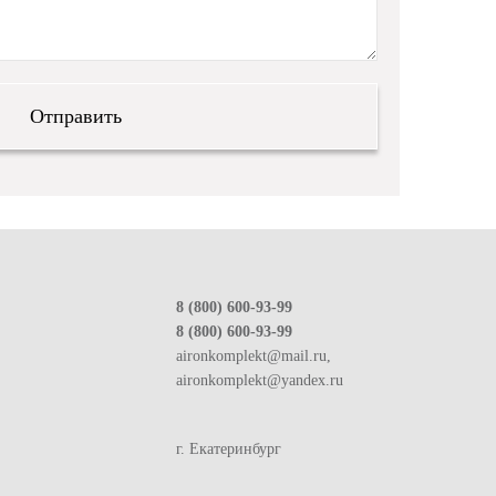
8 (800) 600-93-99
8 (800) 600-93-99
aironkomplekt@mail.ru,
aironkomplekt@yandex.ru
г. Екатеринбург