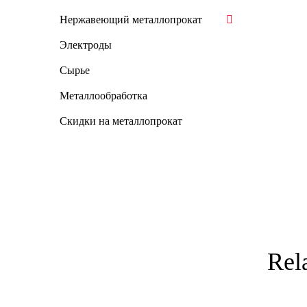
Нержавеющий металлопрокат
Электроды
Сырье
Металлообработка
Скидки на металлопрокат
Rel