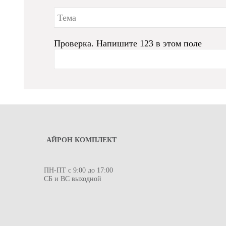
Проверка. Напишите 123 в этом поле
АЙРОН КОМПЛЕКТ
ПН-ПТ с 9:00 до 17:00
СБ и ВС выходной