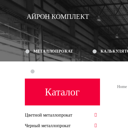
АЙРОН КОМПЛЕКТ
МЕТАЛЛОПРОКАТ
КАЛЬКУЛЯТ
КОНТАКТЫ
Home
Каталог
Цветной металлопрокат
Черный металлопрокат