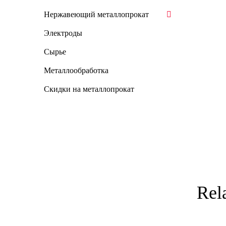
Нержавеющий металлопрокат
Электроды
Сырье
Металлообработка
Скидки на металлопрокат
Rel