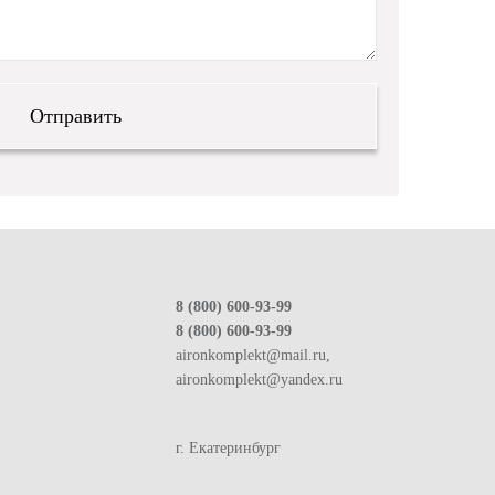
8 (800) 600-93-99
8 (800) 600-93-99
aironkomplekt@mail.ru,
aironkomplekt@yandex.ru
г. Екатеринбург