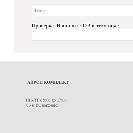
Проверка. Напишите 123 в этом поле
АЙРОН КОМПЛЕКТ
ПН-ПТ с 9:00 до 17:00
СБ и ВС выходной