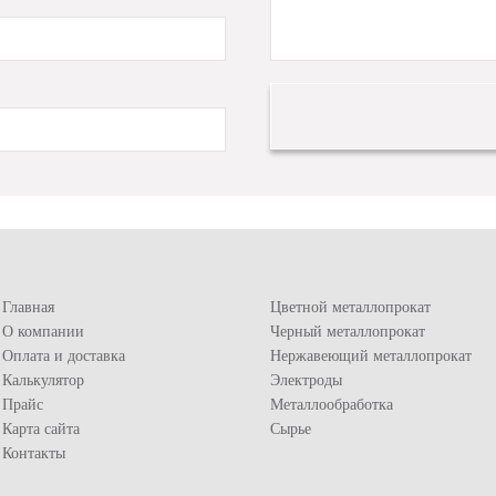
Главная
Цветной металлопрокат
О компании
Черный металлопрокат
Оплата и доставка
Нержавеющий металлопрокат
Калькулятор
Электроды
Прайс
Металлообработка
Карта сайта
Сырье
Контакты