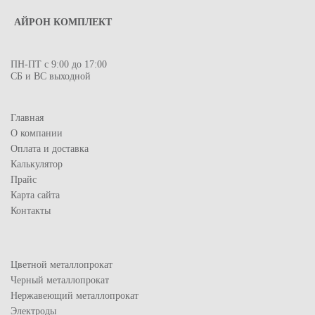
АЙРОН КОМПЛЕКТ
ПН-ПТ с 9:00 до 17:00
СБ и ВС выходной
Главная
О компании
Оплата и доставка
Калькулятор
Прайс
Карта сайта
Контакты
Цветной металлопрокат
Черный металлопрокат
Нержавеющий металлопрокат
Электроды