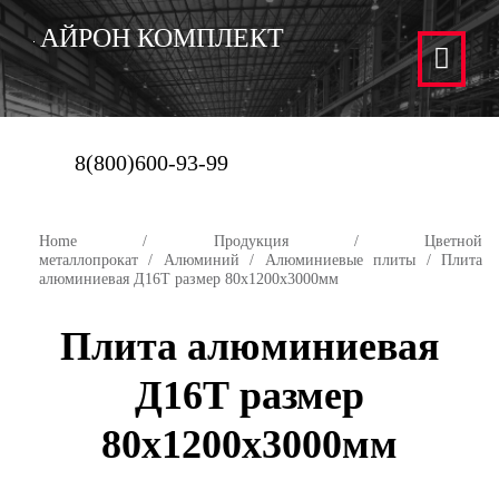
АЙРОН КОМПЛЕКТ
8(800)600-93-99
Home
/
Продукция
/
Цветной
металлопрокат
/
Алюминий
/
Алюминиевые плиты
/ Плита
алюминиевая Д16Т размер 80х1200х3000мм
Плита алюминиевая
Д16Т размер
80х1200х3000мм