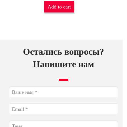
Add to cart
Остались вопросы?
Напишите нам