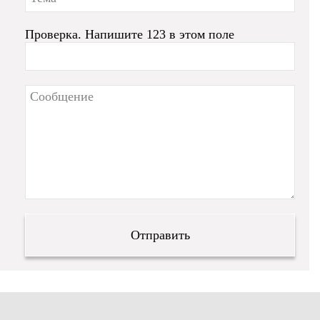
Проверка. Напишите 123 в этом поле