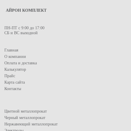
АЙРОН КОМПЛЕКТ
ПН-ПТ с 9:00 до 17:00
СБ и ВС выходной
Главная
О компании
Оплата и доставка
Калькулятор
Прайс
Карта сайта
Контакты
Цветной металлопрокат
Черный металлопрокат
Нержавеющий металлопрокат
Электроды