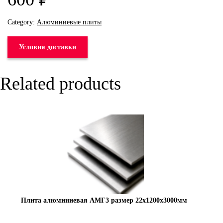
Category:
Алюминиевые плиты
Условия доставки
Related products
Плита алюминиевая АМГ3 размер 22х1200х3000мм