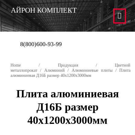
АЙРОН КОМПЛЕКТ
8(800)600-93-99
Home
/
Продукция
/
Цветной
металлопрокат
/
Алюминий
/
Алюминиевые плиты
/ Плита
алюминиевая Д16Б размер 40х1200х3000мм
Плита алюминиевая
Д16Б размер
40х1200х3000мм