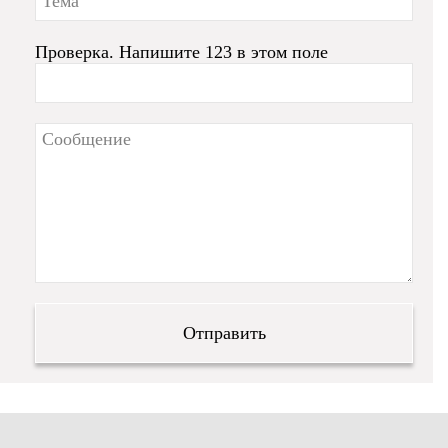
Проверка. Напишите 123 в этом поле