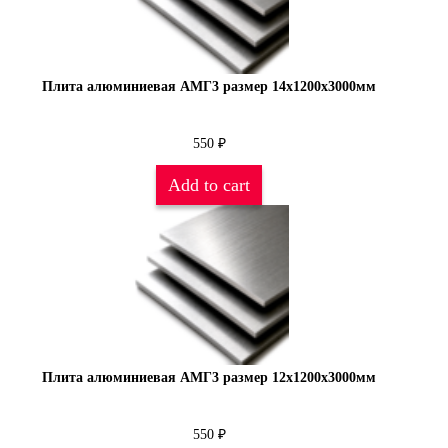
Плита алюминиевая АМГ3 размер 14х1200х3000мм
550
₽
Add to cart
Плита алюминиевая АМГ3 размер 12х1200х3000мм
550
₽