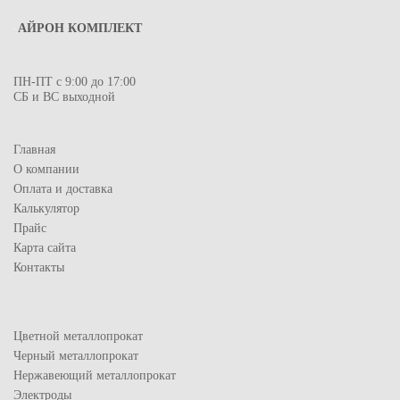
АЙРОН КОМПЛЕКТ
ПН-ПТ с 9:00 до 17:00
СБ и ВС выходной
Главная
О компании
Оплата и доставка
Калькулятор
Прайс
Карта сайта
Контакты
Цветной металлопрокат
Черный металлопрокат
Нержавеющий металлопрокат
Электроды