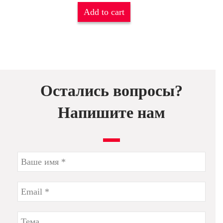
Add to cart
Остались вопросы?
Напишите нам