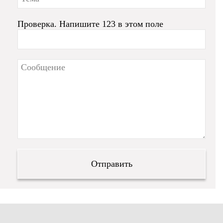
Проверка. Напишите 123 в этом поле