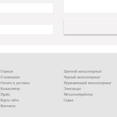
Главная
Цветной металлопрокат
О компании
Черный металлопрокат
Оплата и доставка
Нержавеющий металлопрокат
Калькулятор
Электроды
Прайс
Металлообработка
Карта сайта
Сырье
Контакты