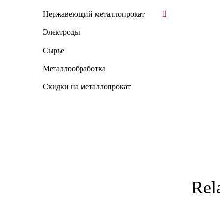
Нержавеющий металлопрокат
Электроды
Сырье
Металлообработка
Скидки на металлопрокат
Rel