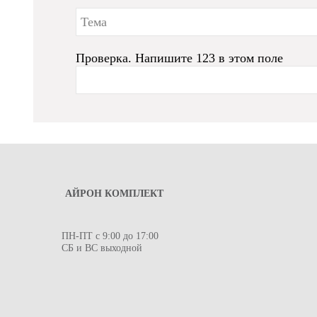
Проверка. Напишите 123 в этом поле
АЙРОН КОМПЛЕКТ
ПН-ПТ с 9:00 до 17:00
СБ и ВС выходной