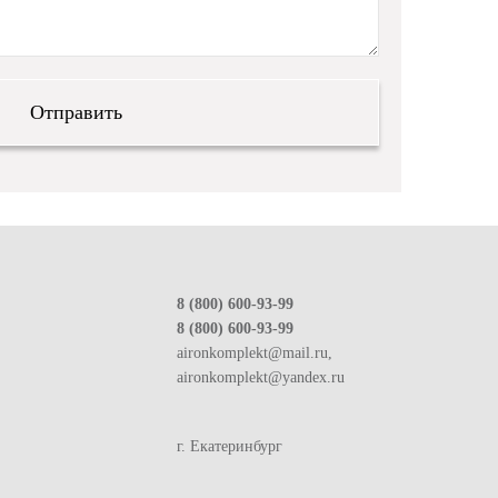
8 (800) 600-93-99
8 (800) 600-93-99
aironkomplekt@mail.ru,
aironkomplekt@yandex.ru
г. Екатеринбург