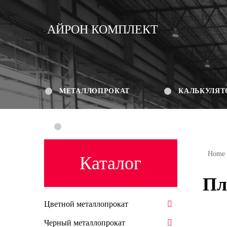
АЙРОН КОМПЛЕКТ
МЕТАЛЛОПРОКАТ
КАЛЬКУЛЯТ
КОНТАКТЫ
Home
Каталог
Пл
Цветной металлопрокат
Черный металлопрокат