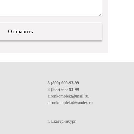
8 (800) 600-93-99
8 (800) 600-93-99
aironkomplekt@mail.ru,
aironkomplekt@yandex.ru
г. Екатеринбург