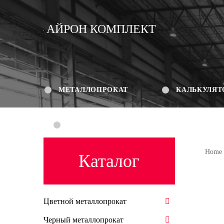
АЙРОН КОМПЛЕКТ
МЕТАЛЛОПРОКАТ
КАЛЬКУЛЯТ
КОНТАКТЫ
Home
Каталог
Цветной металлопрокат
Черный металлопрокат