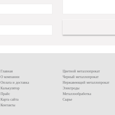
Главная
Цветной металлопрокат
О компании
Черный металлопрокат
Оплата и доставка
Нержавеющий металлопрокат
Калькулятор
Электроды
Прайс
Металлообработка
Карта сайта
Сырье
Контакты