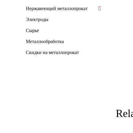
Нержавеющий металлопрокат
Электроды
Сырье
Металлообработка
Скидки на металлопрокат
Rel