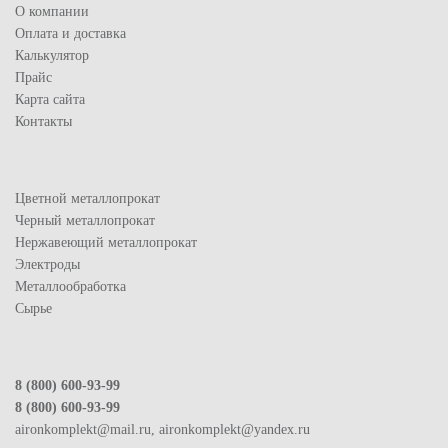
О компании
Оплата и доставка
Калькулятор
Прайс
Карта сайта
Контакты
Цветной металлопрокат
Черный металлопрокат
Нержавеющий металлопрокат
Электроды
Металлообработка
Сырье
8 (800) 600-93-99
8 (800) 600-93-99
aironkomplekt@mail.ru, aironkomplekt@yandex.ru