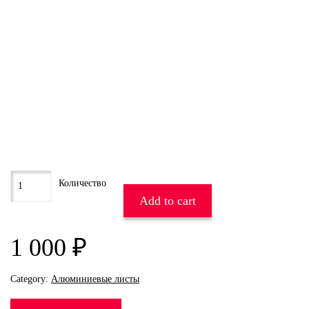
Add to cart
1 000
₽
Category:
Алюминиевые листы