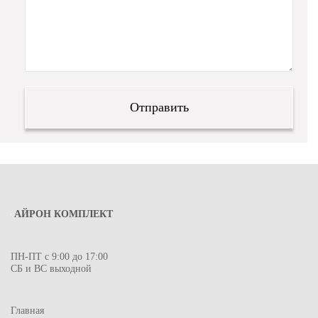
АЙРОН КОМПЛЕКТ
ПН-ПТ с 9:00 до 17:00
СБ и ВС выходной
Главная