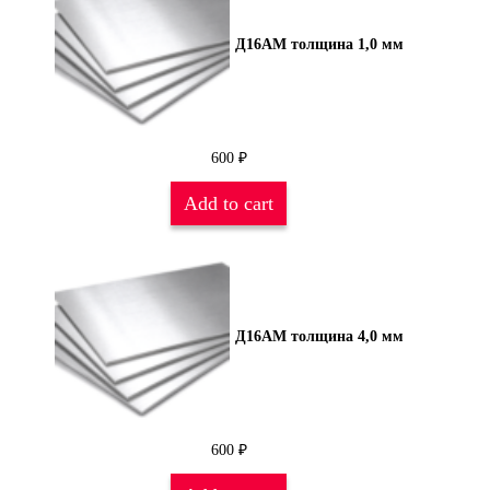
Д16АМ толщина 1,0 мм
600
₽
Add to cart
Д16АМ толщина 4,0 мм
600
₽