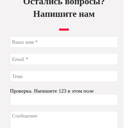
Остались вопросы?
Напишите нам
Проверка. Напишите 123 в этом поле