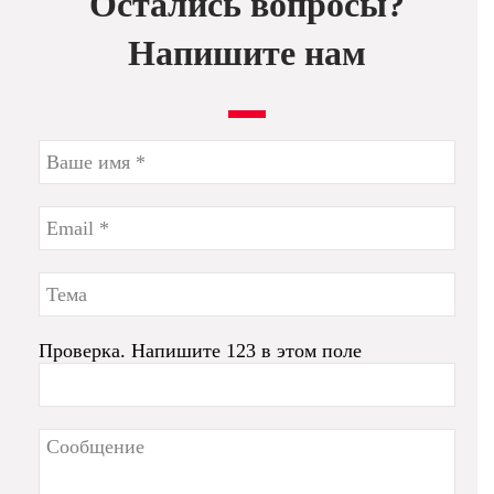
Остались вопросы?
Напишите нам
Проверка. Напишите 123 в этом поле