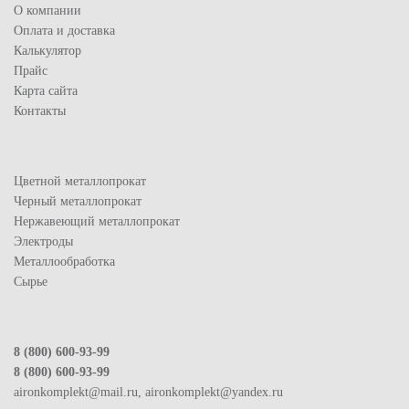
О компании
Оплата и доставка
Калькулятор
Прайс
Карта сайта
Контакты
Цветной металлопрокат
Черный металлопрокат
Нержавеющий металлопрокат
Электроды
Металлообработка
Сырье
8 (800) 600-93-99
8 (800) 600-93-99
aironkomplekt@mail.ru, aironkomplekt@yandex.ru