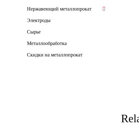
Нержавеющий металлопрокат
Электроды
Сырье
Металлообработка
Скидки на металлопрокат
Rel