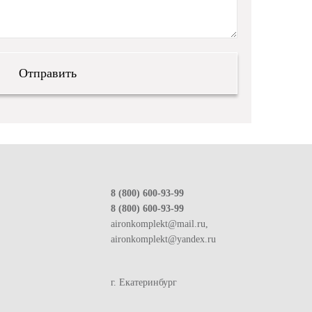
8 (800) 600-93-99
8 (800) 600-93-99
aironkomplekt@mail.ru,
aironkomplekt@yandex.ru
г. Екатеринбург