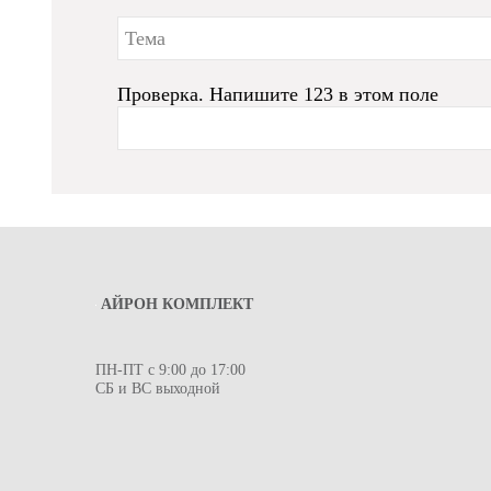
Проверка. Напишите 123 в этом поле
АЙРОН КОМПЛЕКТ
ПН-ПТ с 9:00 до 17:00
СБ и ВС выходной