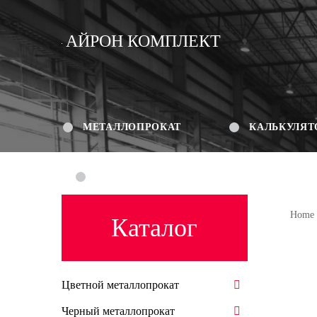
АЙРОН КОМПЛЕКТ
МЕТАЛЛОПРОКАТ
КАЛЬКУЛЯТ
КОНТАКТЫ
Home
Каталог
Цветной металлопрокат
Черный металлопрокат