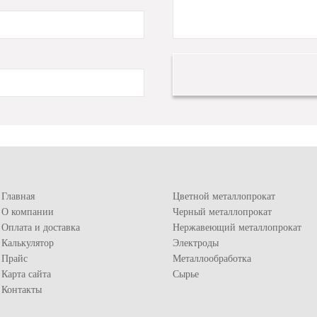
Главная
Цветной металлопрокат
О компании
Черный металлопрокат
Оплата и доставка
Нержавеющий металлопрокат
Калькулятор
Электроды
Прайс
Металлообработка
Карта сайта
Сырье
Контакты