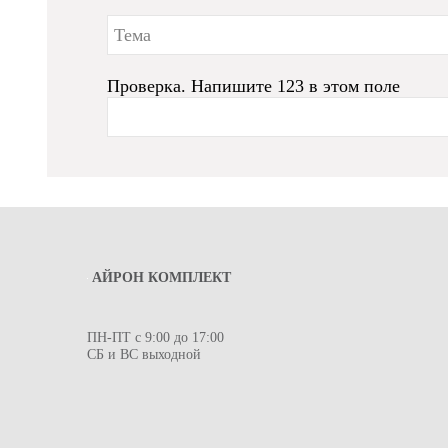
Проверка. Напишите 123 в этом поле
АЙРОН КОМПЛЕКТ
ПН-ПТ с 9:00 до 17:00
СБ и ВС выходной