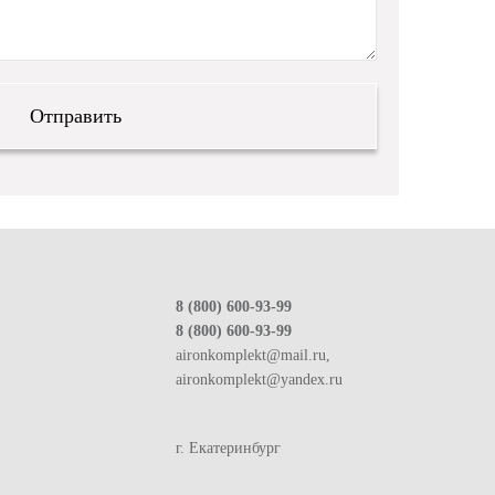
8 (800) 600-93-99
8 (800) 600-93-99
aironkomplekt@mail.ru,
aironkomplekt@yandex.ru
г. Екатеринбург