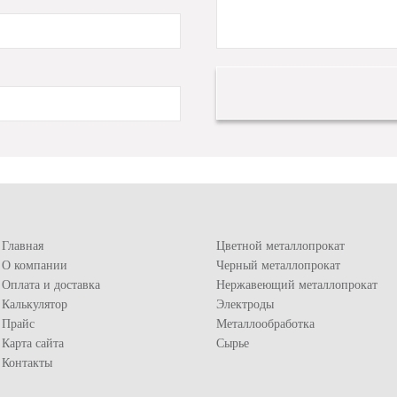
Главная
Цветной металлопрокат
О компании
Черный металлопрокат
Оплата и доставка
Нержавеющий металлопрокат
Калькулятор
Электроды
Прайс
Металлообработка
Карта сайта
Сырье
Контакты