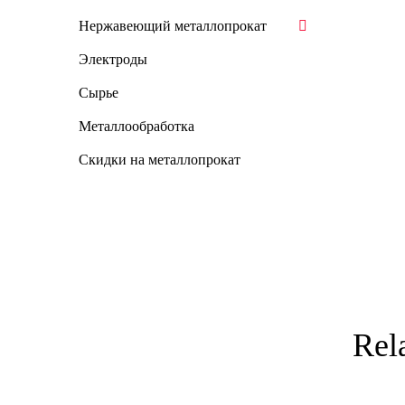
Нержавеющий металлопрокат
Электроды
Сырье
Металлообработка
Скидки на металлопрокат
Rel