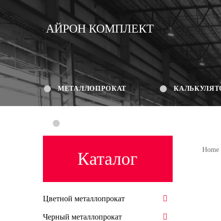
АЙРОН КОМПЛЕКТ
МЕТАЛЛОПРОКАТ
КАЛЬКУЛЯТ
КОНТАКТЫ
Home
Каталог
Цветной металлопрокат
Черный металлопрокат