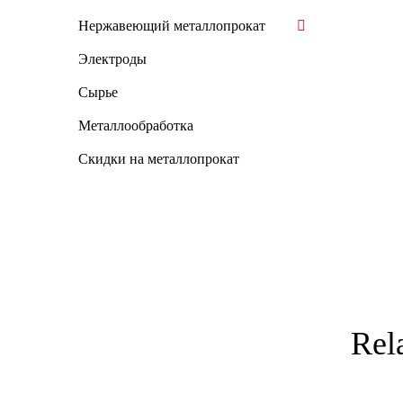
Нержавеющий металлопрокат
Электроды
Сырье
Металлообработка
Скидки на металлопрокат
Rel