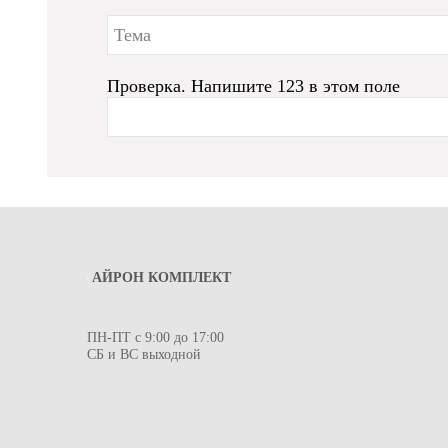
Проверка. Напишите 123 в этом поле
АЙРОН КОМПЛЕКТ
ПН-ПТ с 9:00 до 17:00
СБ и ВС выходной