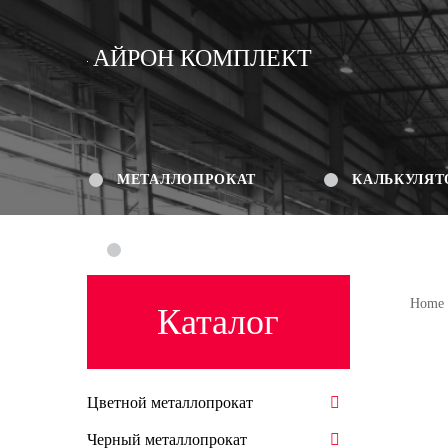
АЙРОН КОМПЛЕКТ
МЕТАЛЛОПРОКАТ
КАЛЬКУЛЯТ
КОНТАКТЫ
Home
Каталог
Цветной металлопрокат
Черный металлопрокат