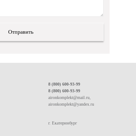
8 (800) 600-93-99
8 (800) 600-93-99
aironkomplekt@mail.ru,
aironkomplekt@yandex.ru
г. Екатеринбург