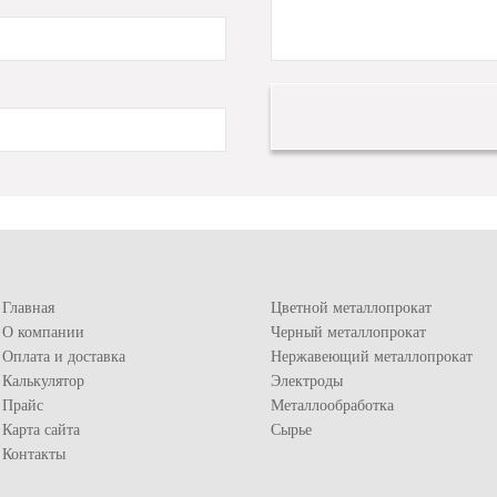
Главная
Цветной металлопрокат
О компании
Черный металлопрокат
Оплата и доставка
Нержавеющий металлопрокат
Калькулятор
Электроды
Прайс
Металлообработка
Карта сайта
Сырье
Контакты