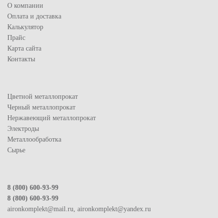
О компании
Оплата и доставка
Калькулятор
Прайс
Карта сайта
Контакты
Цветной металлопрокат
Черный металлопрокат
Нержавеющий металлопрокат
Электроды
Металлообработка
Сырье
8 (800) 600-93-99
8 (800) 600-93-99
aironkomplekt@mail.ru, aironkomplekt@yandex.ru