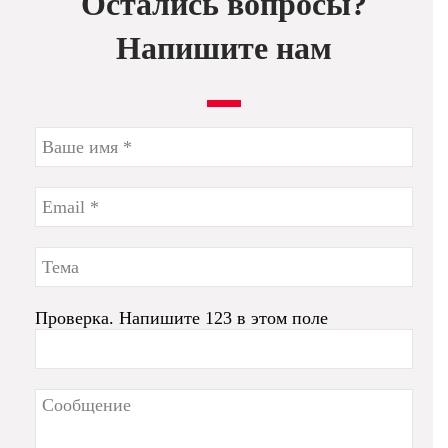
Остались вопросы?
Напишите нам
Проверка. Напишите 123 в этом поле