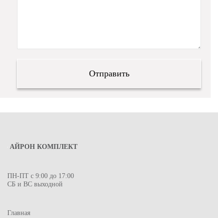
АЙРОН КОМПЛЕКТ
ПН-ПТ с 9:00 до 17:00
СБ и ВС выходной
Главная