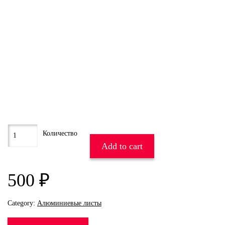
Add to cart
500
₽
Category:
Алюминиевые листы