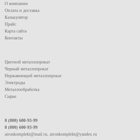
О компании
Оплата и доставка
Калькулятор
Прайс
Карта сайта
Контакты
Цветной металлопрокат
Черный металлопрокат
Нержавеющий металлопрокат
Электроды
Металлообработка
Сырье
8 (800) 600-93-99
8 (800) 600-93-99
aironkomplekt@mail.ru, aironkomplekt@yandex.ru