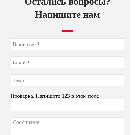
Остались вопросы?
Напишите нам
Проверка. Напишите 123 в этом поле