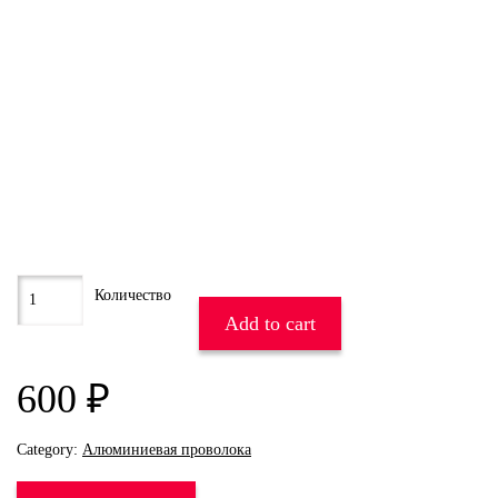
Add to cart
600
₽
Category:
Алюминиевая проволока