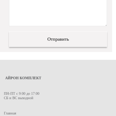
АЙРОН КОМПЛЕКТ
ПН-ПТ с 9:00 до 17:00
СБ и ВС выходной
Главная