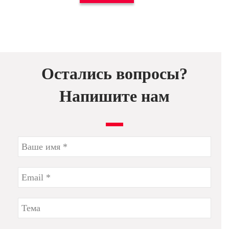
Остались вопросы?
Напишите нам