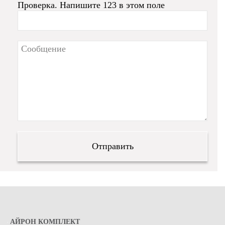
Проверка. Напишите 123 в этом поле
АЙРОН КОМПЛЕКТ