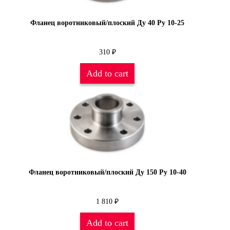
Фланец воротниковый/плоский Ду 40 Py 10-25
310
₽
Add to cart
Фланец воротниковый/плоский Ду 150 Py 10-40
1 810
₽
Add to cart