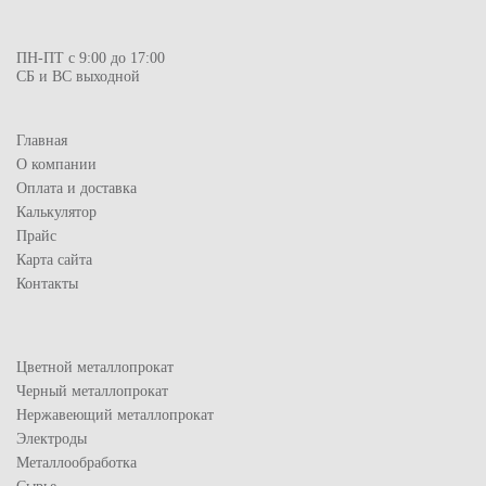
ПН-ПТ с 9:00 до 17:00
СБ и ВС выходной
Главная
О компании
Оплата и доставка
Калькулятор
Прайс
Карта сайта
Контакты
Цветной металлопрокат
Черный металлопрокат
Нержавеющий металлопрокат
Электроды
Металлообработка