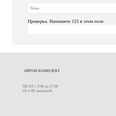
Проверка. Напишите 123 в этом поле
АЙРОН КОМПЛЕКТ
ПН-ПТ с 9:00 до 17:00
СБ и ВС выходной