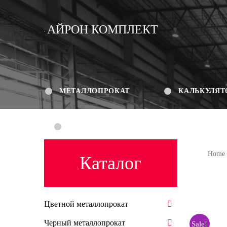
АЙРОН КОМПЛЕКТ
МЕТАЛЛОПРОКАТ
КАЛЬКУЛЯТ
КОНТАКТЫ
Home
Каталог
Цветной металлопрокат
Черный металлопрокат
Sale!