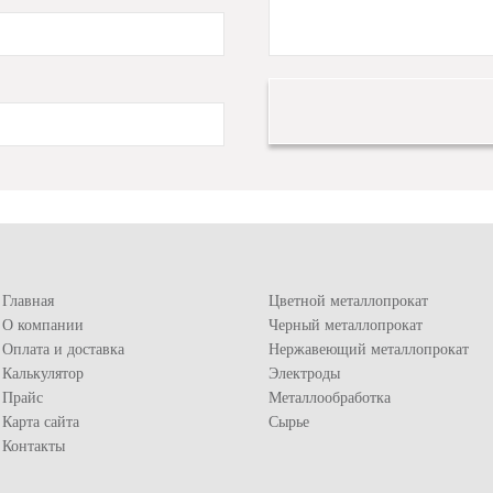
Главная
Цветной металлопрокат
О компании
Черный металлопрокат
Оплата и доставка
Нержавеющий металлопрокат
Калькулятор
Электроды
Прайс
Металлообработка
Карта сайта
Сырье
Контакты