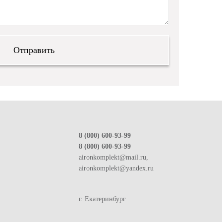
8 (800) 600-93-99
8 (800) 600-93-99
aironkomplekt@mail.ru,
aironkomplekt@yandex.ru
г. Екатеринбург