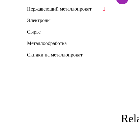
Нержавеющий металлопрокат
Электроды
Сырье
Металлообработка
Скидки на металлопрокат
Rel