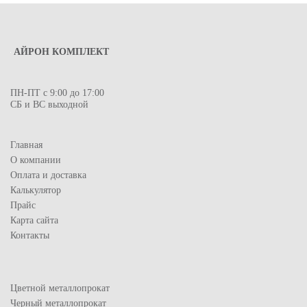
АЙРОН КОМПЛЕКТ
ПН-ПТ с 9:00 до 17:00
СБ и ВС выходной
Главная
О компании
Оплата и доставка
Калькулятор
Прайс
Карта сайта
Контакты
Цветной металлопрокат
Черный металлопрокат