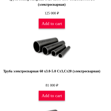
(электросварная)
125 000
₽
Add to cart
Труба электросварная 60 х3.0-5.0 Ст3,Ст20 (электросварная)
81 000
₽
Add to cart