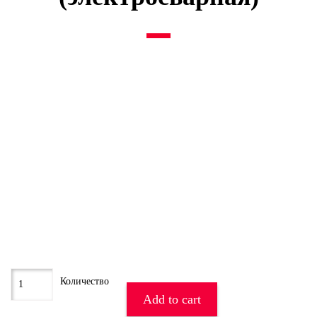
Add to cart