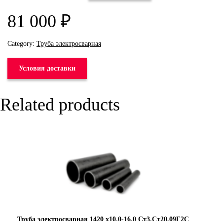
81 000
₽
Category:
Труба электросварная
Условия доставки
Related products
Труба электросварная 1420 х10.0-16.0 Ст3,Ст20.09Г2С