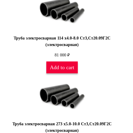
Труба электросварная 114 х4.0-8.0 Ст3,Ст20.09Г2С
(электросварная)
81 000
₽
Add to cart
Труба электросварная 273 х5.0-10.0 Ст3,Ст20.09Г2С
(электросварная)