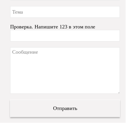
Проверка. Напишите 123 в этом поле