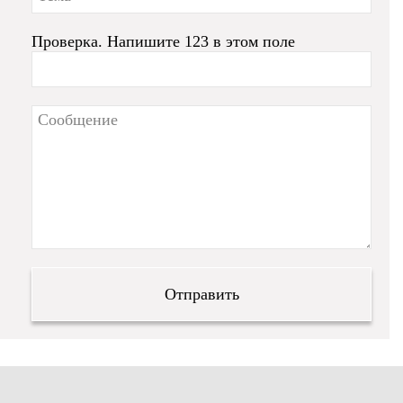
Проверка. Напишите 123 в этом поле