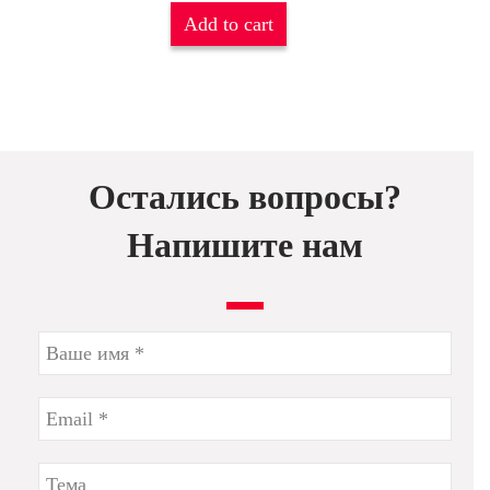
Add to cart
Остались вопросы?
Напишите нам