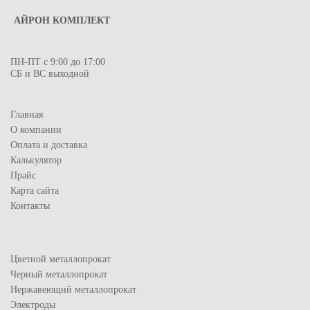
АЙРОН КОМПЛЕКТ
ПН-ПТ с 9:00 до 17:00
СБ и ВС выходной
Главная
О компании
Оплата и доставка
Калькулятор
Прайс
Карта сайта
Контакты
Цветной металлопрокат
Черный металлопрокат
Нержавеющий металлопрокат
Электроды