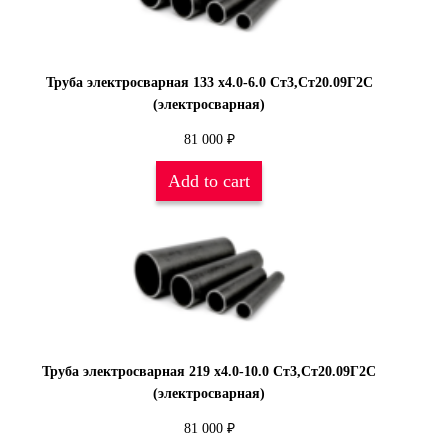
Труба электросварная 133 х4.0-6.0 Ст3,Ст20.09Г2С
(электросварная)
81 000
₽
Add to cart
Труба электросварная 219 х4.0-10.0 Ст3,Ст20.09Г2С
(электросварная)
81 000
₽