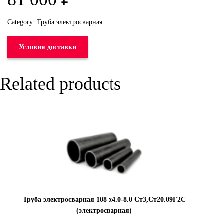
Category:
Труба электросварная
Условия доставки
Related products
Труба электросварная 108 х4.0-8.0 Ст3,Ст20.09Г2С
(электросварная)