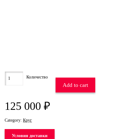
Add to cart
125 000
₽
Category:
Круг
Условия доставки