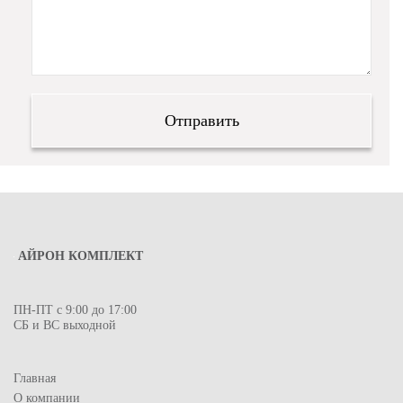
АЙРОН КОМПЛЕКТ
ПН-ПТ с 9:00 до 17:00
СБ и ВС выходной
Главная
О компании