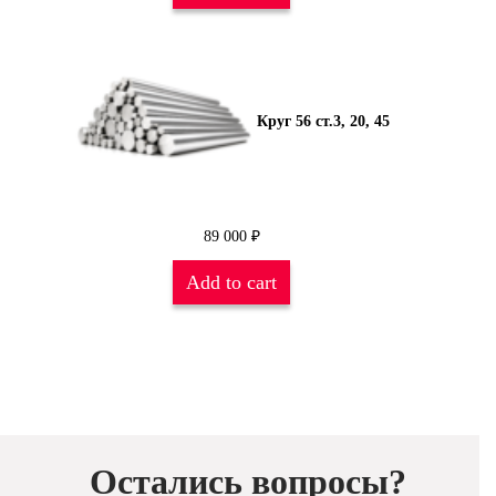
Круг 56 ст.3, 20, 45
89 000
₽
Add to cart
Остались вопросы?