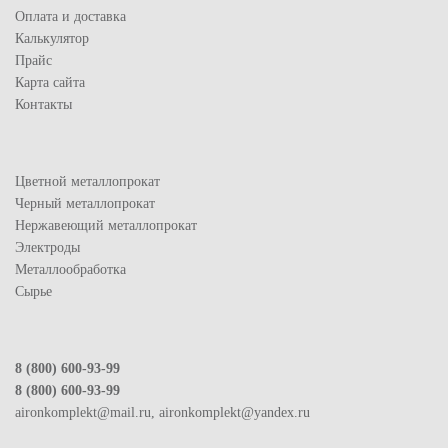
Оплата и доставка
Калькулятор
Прайс
Карта сайта
Контакты
Цветной металлопрокат
Черный металлопрокат
Нержавеющий металлопрокат
Электроды
Металлообработка
Сырье
8 (800) 600-93-99
8 (800) 600-93-99
aironkomplekt@mail.ru, aironkomplekt@yandex.ru