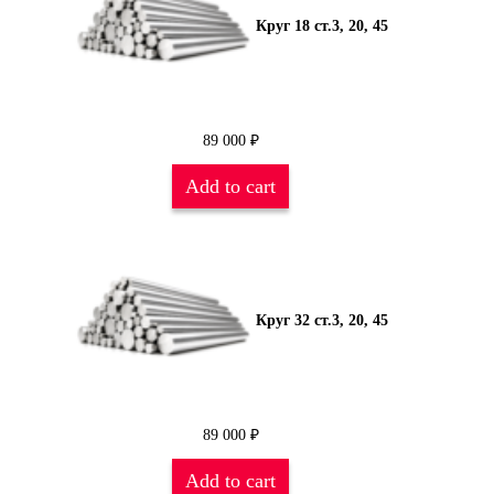
Круг 18 ст.3, 20, 45
89 000
₽
Add to cart
Круг 32 ст.3, 20, 45
89 000
₽
Add to cart