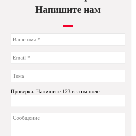
Напишите нам
Проверка. Напишите 123 в этом поле