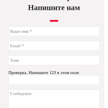
Напишите нам
Проверка. Напишите 123 в этом поле