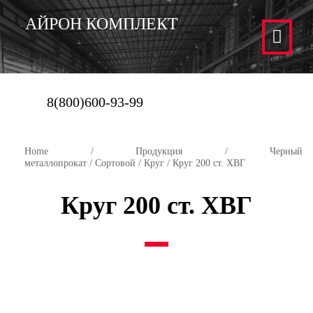
АЙРОН КОМПЛЕКТ
8(800)600-93-99
Home
/
Продукция
/
Черный
металлопрокат
/
Сортовой
/
Круг
/ Круг 200 ст. ХВГ
Круг 200 ст. ХВГ