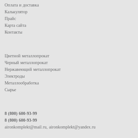
Оплата и доставка
Калькулятор
Прайс
Карта сайта
Контакты
Цветной металлопрокат
Черный металлопрокат
Нержавеющий металлопрокат
Электроды
Металлообработка
Сырье
8 (800) 600-93-99
8 (800) 600-93-99
aironkomplekt@mail.ru, aironkomplekt@yandex.ru