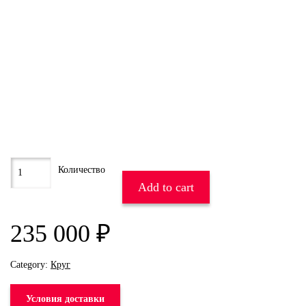
Add to cart
235 000
₽
Category:
Круг
Условия доставки