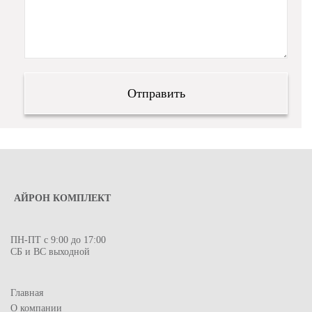
АЙРОН КОМПЛЕКТ
ПН-ПТ с 9:00 до 17:00
СБ и ВС выходной
Главная
О компании