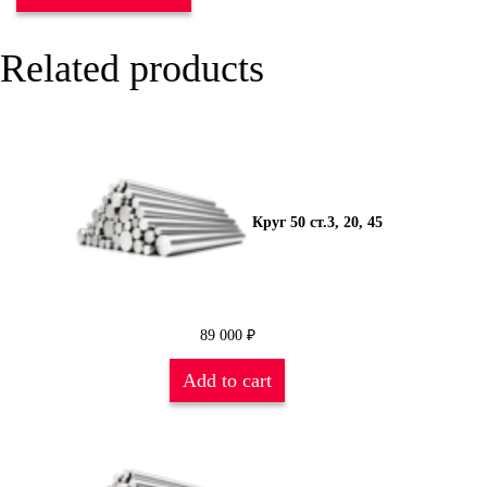
Related products
Круг 50 ст.3, 20, 45
89 000
₽
Add to cart