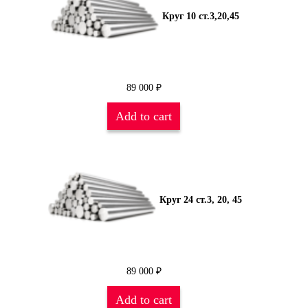
Круг 10 ст.3,20,45
89 000
₽
Add to cart
Круг 24 ст.3, 20, 45
89 000
₽
Add to cart