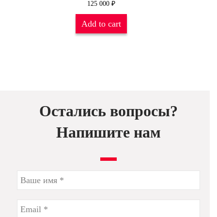
125 000
₽
Add to cart
Остались вопросы?
Напишите нам