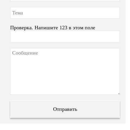
Проверка. Напишите 123 в этом поле