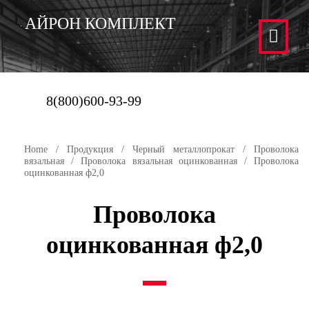
АЙРОН КОМПЛЕКТ
8(800)600-93-99
Home
/
Продукция
/
Черный металлопрокат
/
Проволока
вязальная
/
Проволока вязальная оцинкованная
/ Проволока
оцинкованная ф2,0
Проволока
оцинкованная ф2,0