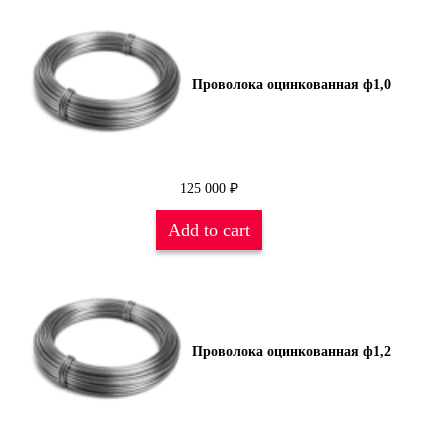
Проволока оцинкованная ф1,0
125 000
₽
Add to cart
Проволока оцинкованная ф1,2