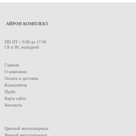
АЙРОН КОМПЛЕКТ
ПН-ПТ с 9:00 до 17:00
СБ и ВС выходной
Главная
О компании
Оплата и доставка
Калькулятор
Прайс
Карта сайта
Контакты
Цветной металлопрокат
Черный металлопрокат