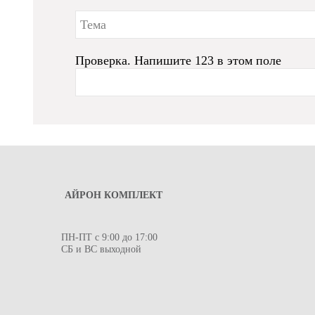
Проверка. Напишите 123 в этом поле
АЙРОН КОМПЛЕКТ
ПН-ПТ с 9:00 до 17:00
СБ и ВС выходной