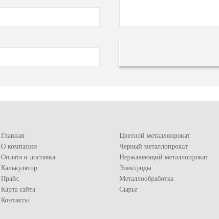
Главная
Цветной металлопрокат
О компании
Черный металлопрокат
Оплата и доставка
Нержавеющий металлопрокат
Калькулятор
Электроды
Прайс
Металлообработка
Карта сайта
Сырье
Контакты