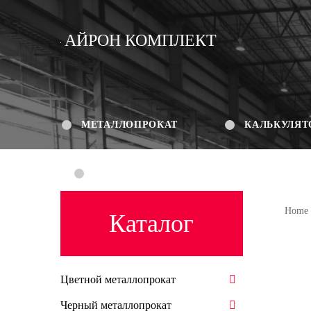
АЙРОН КОМПЛЕКТ
МЕТАЛЛОПРОКАТ
КАЛЬКУЛЯТ
КОНТАКТЫ
Home
Каталог
Цветной металлопрокат
Черный металлопрокат