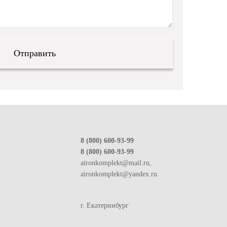
8 (800) 600-93-99
8 (800) 600-93-99
aironkomplekt@mail.ru,
aironkomplekt@yandex.ru
г. Екатеринбург