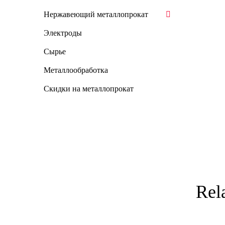
Нержавеющий металлопрокат
Электроды
Сырье
Металлообработка
Скидки на металлопрокат
Rel