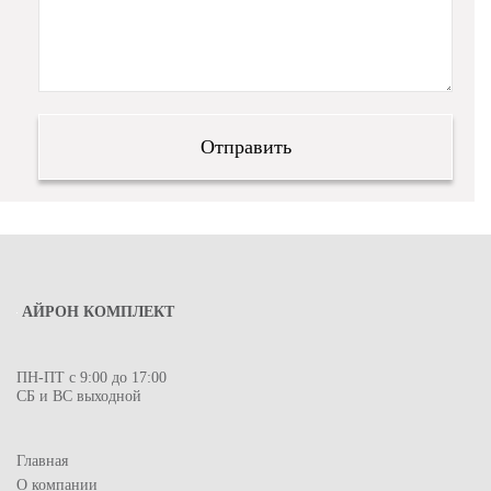
АЙРОН КОМПЛЕКТ
ПН-ПТ с 9:00 до 17:00
СБ и ВС выходной
Главная
О компании