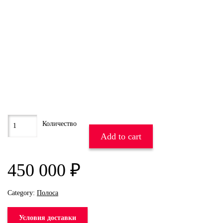
Add to cart
450 000
₽
Category:
Полоса
Условия доставки