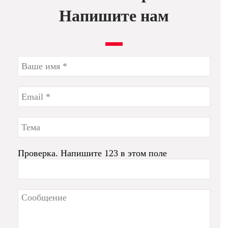
Напишите нам
Проверка. Напишите 123 в этом поле