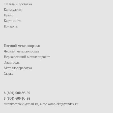
Оплата и доставка
Калькулятор
Прайс
Карта сайта
Контакты
Цветной металлопрокат
Черный металлопрокат
Нержавеющий металлопрокат
Электроды
Металлообработка
Сырье
8 (800) 600-93-99
8 (800) 600-93-99
aironkomplekt@mail.ru, aironkomplekt@yandex.ru