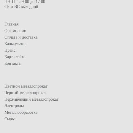
ПН-ПТ с 9:00 до 17:00
СБ и ВС выходной
Главная
О компании
Оплата и доставка
Калькулятор
Прайс
Карта сайта
Контакты
Цветной металлопрокат
Черный металлопрокат
Нержавеющий металлопрокат
Электроды
Металлообработка
Сырье