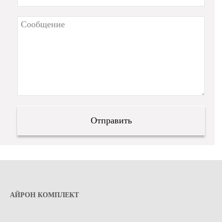
АЙРОН КОМПЛЕКТ