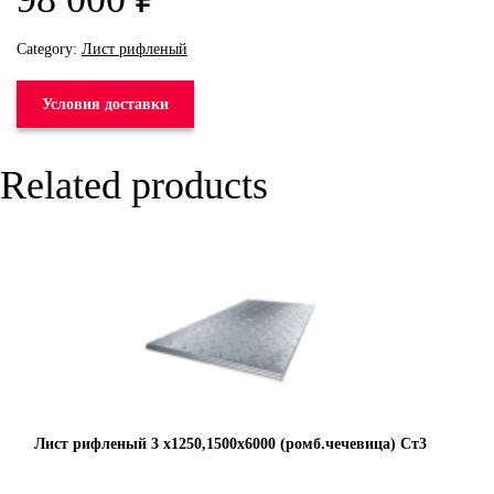
Category:
Лист рифленый
Условия доставки
Related products
Лист рифленый 3 х1250,1500х6000 (ромб.чечевица) Ст3