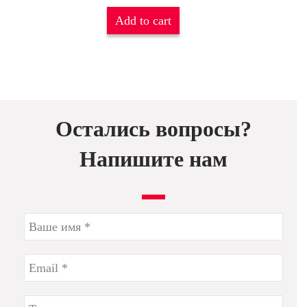
Add to cart
Остались вопросы?
Напишите нам