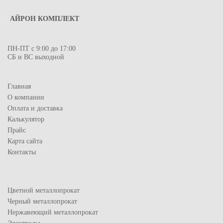
АЙРОН КОМПЛЕКТ
ПН-ПТ с 9:00 до 17:00
СБ и ВС выходной
Главная
О компании
Оплата и доставка
Калькулятор
Прайс
Карта сайта
Контакты
Цветной металлопрокат
Черный металлопрокат
Нержавеющий металлопрокат