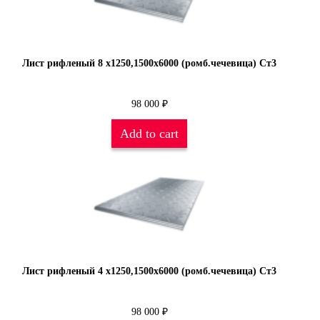
Лист рифленый 8 х1250,1500х6000 (ромб.чечевица) Ст3
98 000
₽
Add to cart
Лист рифленый 4 х1250,1500х6000 (ромб.чечевица) Ст3
98 000
₽