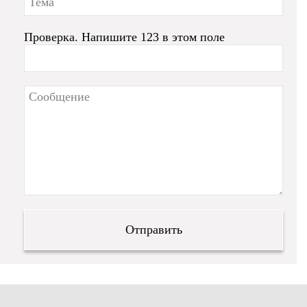
Проверка. Напишите 123 в этом поле